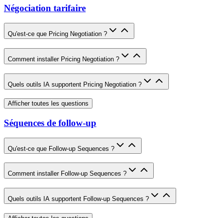
Négociation tarifaire
Qu'est-ce que Pricing Negotiation ?
Comment installer Pricing Negotiation ?
Quels outils IA supportent Pricing Negotiation ?
Afficher toutes les questions
Séquences de follow-up
Qu'est-ce que Follow-up Sequences ?
Comment installer Follow-up Sequences ?
Quels outils IA supportent Follow-up Sequences ?