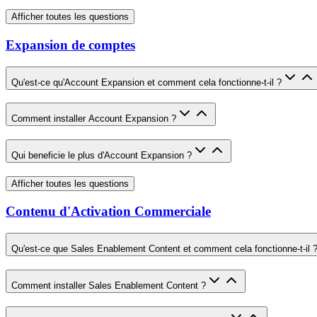
Afficher toutes les questions
Expansion de comptes
Qu'est-ce qu'Account Expansion et comment cela fonctionne-t-il ?
Comment installer Account Expansion ?
Qui beneficie le plus d'Account Expansion ?
Afficher toutes les questions
Contenu d'Activation Commerciale
Qu'est-ce que Sales Enablement Content et comment cela fonctionne-t-il 
Comment installer Sales Enablement Content ?