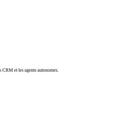
ns CRM et les agents autonomes.