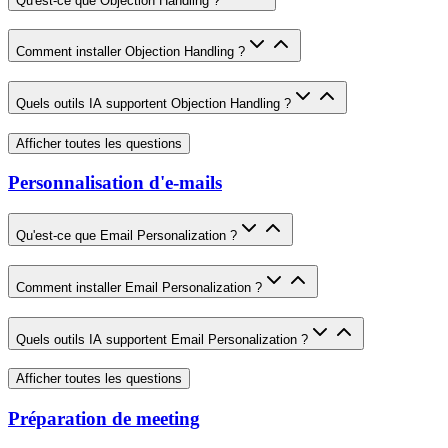
Qu'est-ce que Objection Handling ?
Comment installer Objection Handling ?
Quels outils IA supportent Objection Handling ?
Afficher toutes les questions
Personnalisation d'e-mails
Qu'est-ce que Email Personalization ?
Comment installer Email Personalization ?
Quels outils IA supportent Email Personalization ?
Afficher toutes les questions
Préparation de meeting