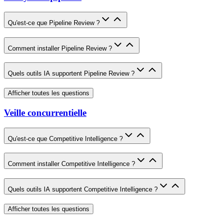
Qu'est-ce que Pipeline Review ?
Comment installer Pipeline Review ?
Quels outils IA supportent Pipeline Review ?
Afficher toutes les questions
Veille concurrentielle
Qu'est-ce que Competitive Intelligence ?
Comment installer Competitive Intelligence ?
Quels outils IA supportent Competitive Intelligence ?
Afficher toutes les questions