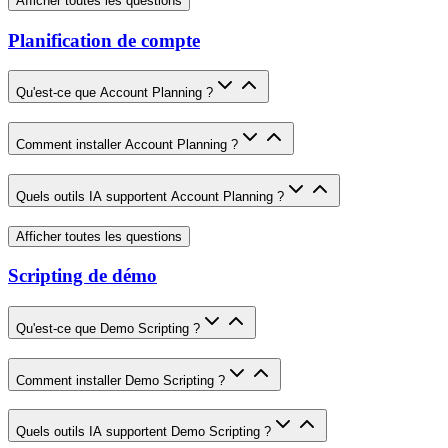
Afficher toutes les questions
Planification de compte
Qu'est-ce que Account Planning ?
Comment installer Account Planning ?
Quels outils IA supportent Account Planning ?
Afficher toutes les questions
Scripting de démo
Qu'est-ce que Demo Scripting ?
Comment installer Demo Scripting ?
Quels outils IA supportent Demo Scripting ?