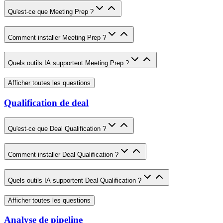
Qu'est-ce que Meeting Prep ?
Comment installer Meeting Prep ?
Quels outils IA supportent Meeting Prep ?
Afficher toutes les questions
Qualification de deal
Qu'est-ce que Deal Qualification ?
Comment installer Deal Qualification ?
Quels outils IA supportent Deal Qualification ?
Afficher toutes les questions
Analyse de pipeline