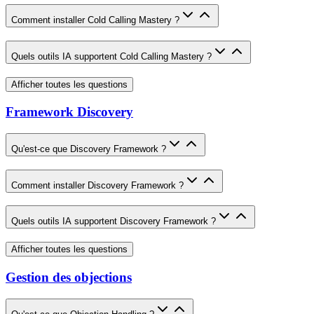
Comment installer Cold Calling Mastery ?
Quels outils IA supportent Cold Calling Mastery ?
Afficher toutes les questions
Framework Discovery
Qu'est-ce que Discovery Framework ?
Comment installer Discovery Framework ?
Quels outils IA supportent Discovery Framework ?
Afficher toutes les questions
Gestion des objections