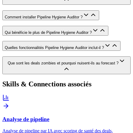
Comment installer Pipeline Hygiene Auditor ?
Qui bénéficie le plus de Pipeline Hygiene Auditor ?
Quelles fonctionnalités Pipeline Hygiene Auditor inclut-il ?
Que sont les deals zombies et pourquoi nuisent-ils au forecast ?
Skills & Connections associés
Analyse de pipeline
Analyse de pipeline par IA avec scoring de santé des deals,