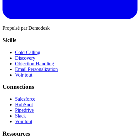
Propulsé par Demodesk
Skills
Cold Calling
Discovery
Objection Handling
Email Personalization
Voir tout
Connections
Salesforce
HubSpot
Pipedrive
Slack
Voir tout
Ressources