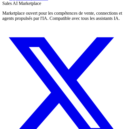
Sales AI Marketplace
Marketplace ouvert pour les compétences de vente, connections et
agents propulsés par l'IA. Compatible avec tous les assistants IA.