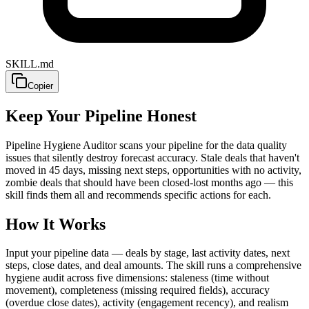
SKILL.md
Copier
Keep Your Pipeline Honest
Pipeline Hygiene Auditor scans your pipeline for the data quality
issues that silently destroy forecast accuracy. Stale deals that haven't
moved in 45 days, missing next steps, opportunities with no activity,
zombie deals that should have been closed-lost months ago — this
skill finds them all and recommends specific actions for each.
How It Works
Input your pipeline data — deals by stage, last activity dates, next
steps, close dates, and deal amounts. The skill runs a comprehensive
hygiene audit across five dimensions: staleness (time without
movement), completeness (missing required fields), accuracy
(overdue close dates), activity (engagement recency), and realism