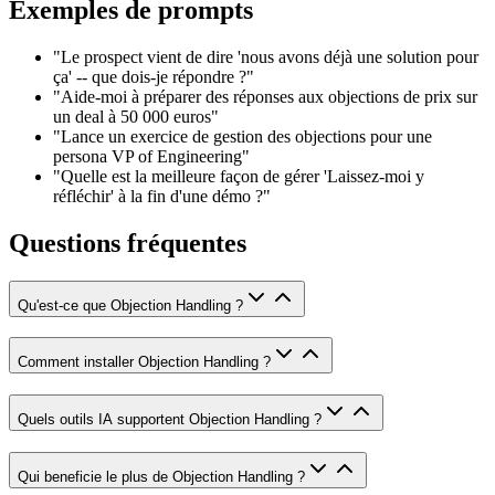
Exemples de prompts
"Le prospect vient de dire 'nous avons déjà une solution pour
ça' -- que dois-je répondre ?"
"Aide-moi à préparer des réponses aux objections de prix sur
un deal à 50 000 euros"
"Lance un exercice de gestion des objections pour une
persona VP of Engineering"
"Quelle est la meilleure façon de gérer 'Laissez-moi y
réfléchir' à la fin d'une démo ?"
Questions fréquentes
Qu'est-ce que Objection Handling ?
Comment installer Objection Handling ?
Quels outils IA supportent Objection Handling ?
Qui beneficie le plus de Objection Handling ?