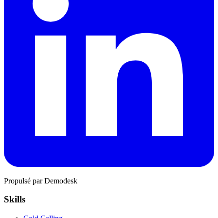
Propulsé par Demodesk
Skills