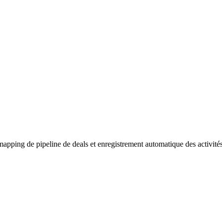
pping de pipeline de deals et enregistrement automatique des activités