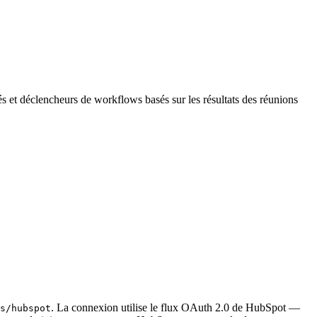
s et déclencheurs de workflows basés sur les résultats des réunions
. La connexion utilise le flux OAuth 2.0 de HubSpot —
s/hubspot