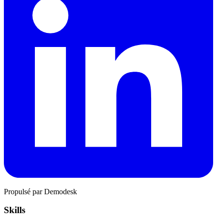
Propulsé par Demodesk
Skills