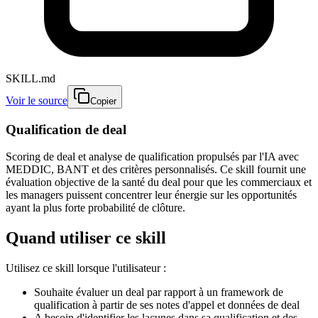
SKILL.md
Voir le source
Copier
Qualification de deal
Scoring de deal et analyse de qualification propulsés par l'IA avec
MEDDIC, BANT et des critères personnalisés. Ce skill fournit une
évaluation objective de la santé du deal pour que les commerciaux et
les managers puissent concentrer leur énergie sur les opportunités
ayant la plus forte probabilité de clôture.
Quand utiliser ce skill
Utilisez ce skill lorsque l'utilisateur :
Souhaite évaluer un deal par rapport à un framework de
qualification à partir de ses notes d'appel et données de deal
A besoin d'identifier les lacunes dans sa qualification et des