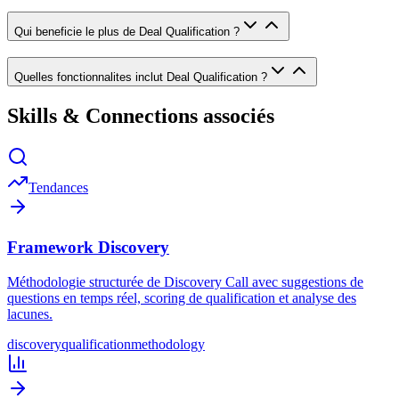
Qui beneficie le plus de Deal Qualification ?
Quelles fonctionnalites inclut Deal Qualification ?
Skills & Connections associés
Tendances
Framework Discovery
Méthodologie structurée de Discovery Call avec suggestions de
questions en temps réel, scoring de qualification et analyse des
lacunes.
discovery
qualification
methodology