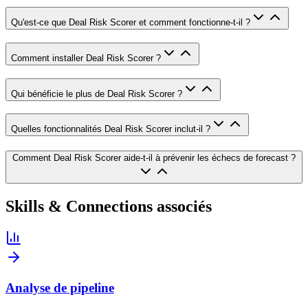
Qu'est-ce que Deal Risk Scorer et comment fonctionne-t-il ?
Comment installer Deal Risk Scorer ?
Qui bénéficie le plus de Deal Risk Scorer ?
Quelles fonctionnalités Deal Risk Scorer inclut-il ?
Comment Deal Risk Scorer aide-t-il à prévenir les échecs de forecast ?
Skills & Connections associés
Analyse de pipeline