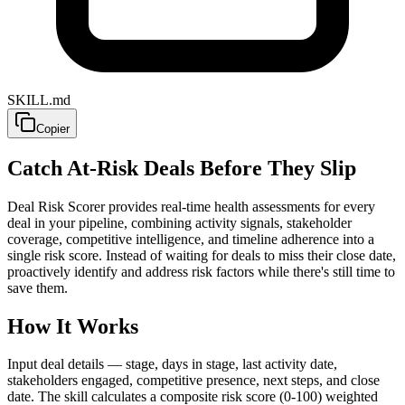
SKILL.md
Copier
Catch At-Risk Deals Before They Slip
Deal Risk Scorer provides real-time health assessments for every
deal in your pipeline, combining activity signals, stakeholder
coverage, competitive intelligence, and timeline adherence into a
single risk score. Instead of waiting for deals to miss their close date,
proactively identify and address risk factors while there's still time to
save them.
How It Works
Input deal details — stage, days in stage, last activity date,
stakeholders engaged, competitive presence, next steps, and close
date. The skill calculates a composite risk score (0-100) weighted