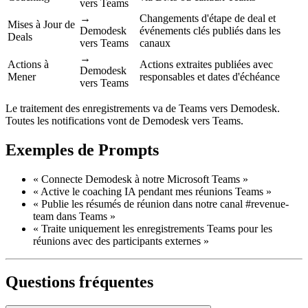
vers Teams
→
Changements d'étape de deal et
Mises à Jour de
Demodesk
événements clés publiés dans les
Deals
vers Teams
canaux
→
Actions à
Actions extraites publiées avec
Demodesk
Mener
responsables et dates d'échéance
vers Teams
Le traitement des enregistrements va de Teams vers Demodesk.
Toutes les notifications vont de Demodesk vers Teams.
Exemples de Prompts
« Connecte Demodesk à notre Microsoft Teams »
« Active le coaching IA pendant mes réunions Teams »
« Publie les résumés de réunion dans notre canal #revenue-
team dans Teams »
« Traite uniquement les enregistrements Teams pour les
réunions avec des participants externes »
Questions fréquentes