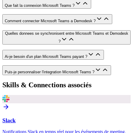
Que fait la connexion Microsoft Teams ?
Comment connecter Microsoft Teams a Demodesk ?
Quelles donnees se synchronisent entre Microsoft Teams et Demodesk
?
Ai-je besoin d'un plan Microsoft Teams payant ?
Puis-je personnaliser l'integration Microsoft Teams ?
Skills & Connections associés
Slack
Notifications Slack en temps réel pour les événements de meeting,