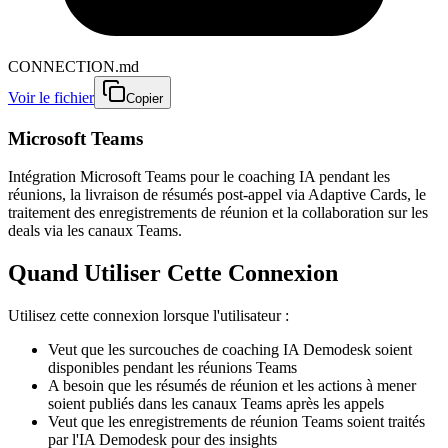
CONNECTION.md
Voir le fichier
Copier
Microsoft Teams
Intégration Microsoft Teams pour le coaching IA pendant les
réunions, la livraison de résumés post-appel via Adaptive Cards, le
traitement des enregistrements de réunion et la collaboration sur les
deals via les canaux Teams.
Quand Utiliser Cette Connexion
Utilisez cette connexion lorsque l'utilisateur :
Veut que les surcouches de coaching IA Demodesk soient
disponibles pendant les réunions Teams
A besoin que les résumés de réunion et les actions à mener
soient publiés dans les canaux Teams après les appels
Veut que les enregistrements de réunion Teams soient traités
par l'IA Demodesk pour des insights