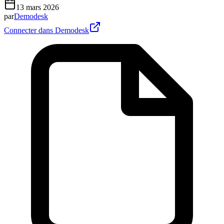
13 mars 2026
par
Demodesk
Connecter dans Demodesk