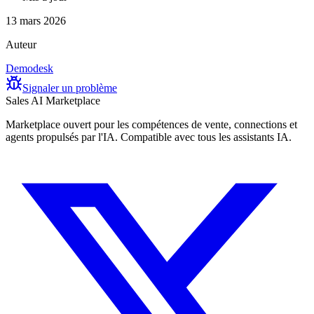
13 mars 2026
Auteur
Demodesk
Signaler un problème
Sales AI Marketplace
Marketplace ouvert pour les compétences de vente, connections et
agents propulsés par l'IA. Compatible avec tous les assistants IA.