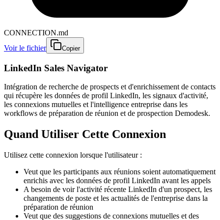
CONNECTION.md
Voir le fichier
Copier
LinkedIn Sales Navigator
Intégration de recherche de prospects et d'enrichissement de contacts
qui récupère les données de profil LinkedIn, les signaux d'activité,
les connexions mutuelles et l'intelligence entreprise dans les
workflows de préparation de réunion et de prospection Demodesk.
Quand Utiliser Cette Connexion
Utilisez cette connexion lorsque l'utilisateur :
Veut que les participants aux réunions soient automatiquement
enrichis avec les données de profil LinkedIn avant les appels
A besoin de voir l'activité récente LinkedIn d'un prospect, les
changements de poste et les actualités de l'entreprise dans la
préparation de réunion
Veut que des suggestions de connexions mutuelles et des