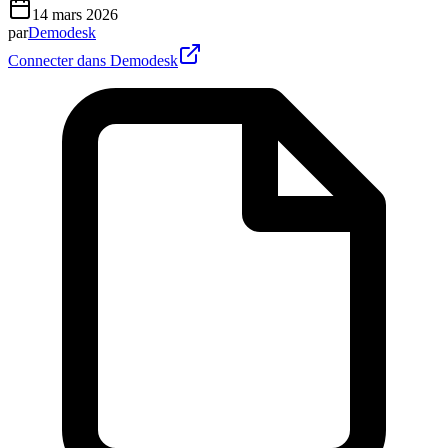
14 mars 2026
par
Demodesk
Connecter dans Demodesk