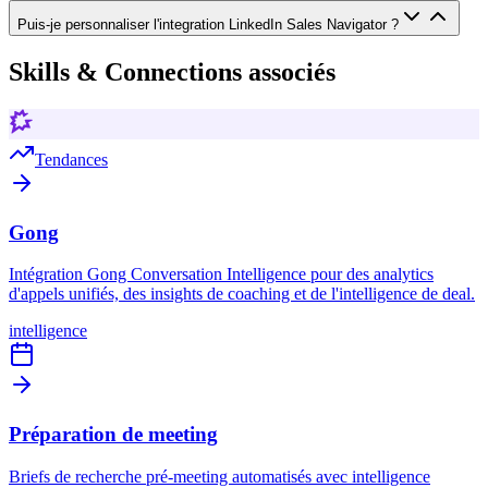
Puis-je personnaliser l'integration LinkedIn Sales Navigator ?
Skills & Connections associés
Tendances
Gong
Intégration Gong Conversation Intelligence pour des analytics
d'appels unifiés, des insights de coaching et de l'intelligence de deal.
intelligence
Préparation de meeting
Briefs de recherche pré-meeting automatisés avec intelligence