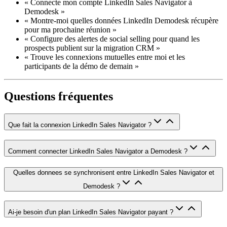
« Connecte mon compte LinkedIn Sales Navigator à
Demodesk »
« Montre-moi quelles données LinkedIn Demodesk récupère
pour ma prochaine réunion »
« Configure des alertes de social selling pour quand les
prospects publient sur la migration CRM »
« Trouve les connexions mutuelles entre moi et les
participants de la démo de demain »
Questions fréquentes
Que fait la connexion LinkedIn Sales Navigator ?
Comment connecter LinkedIn Sales Navigator a Demodesk ?
Quelles donnees se synchronisent entre LinkedIn Sales Navigator et
Demodesk ?
Ai-je besoin d'un plan LinkedIn Sales Navigator payant ?