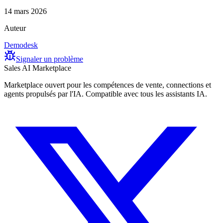
14 mars 2026
Auteur
Demodesk
Signaler un problème
Sales AI Marketplace
Marketplace ouvert pour les compétences de vente, connections et
agents propulsés par l'IA. Compatible avec tous les assistants IA.