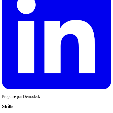
Propulsé par Demodesk
Skills