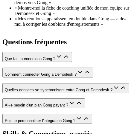
démos vers Gong »
« Montre-moi la fiche de coaching unifiée de mon équipe sur
Demodesk et Gong »
« Mes réunions apparaissent en double dans Gong — aide-
moi à corriger les doublons d'enregistrements »
Questions fréquentes
Que fait la connexion Gong ?
Comment connecter Gong a Demodesk ?
Quelles donnees se synchronisent entre Gong et Demodesk ?
Ai-je besoin d'un plan Gong payant ?
Puis-je personnaliser l'integration Gong ?
Skills & Connections associés