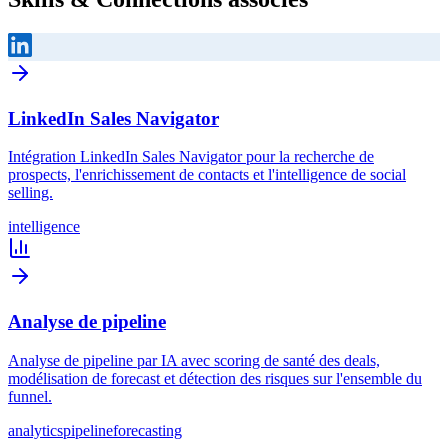
LinkedIn Sales Navigator
Intégration LinkedIn Sales Navigator pour la recherche de
prospects, l'enrichissement de contacts et l'intelligence de social
selling.
intelligence
Analyse de pipeline
Analyse de pipeline par IA avec scoring de santé des deals,
modélisation de forecast et détection des risques sur l'ensemble du
funnel.
analytics
pipeline
forecasting