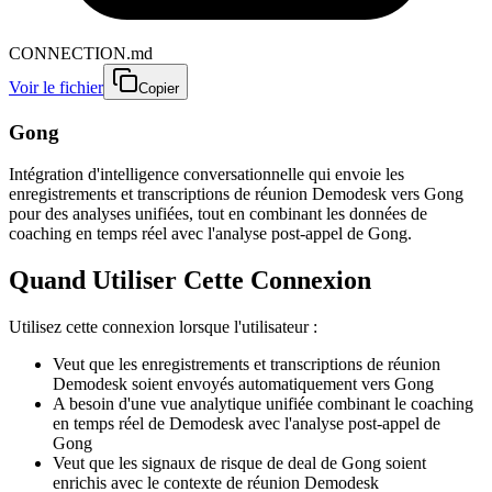
CONNECTION.md
Voir le fichier
Copier
Gong
Intégration d'intelligence conversationnelle qui envoie les
enregistrements et transcriptions de réunion Demodesk vers Gong
pour des analyses unifiées, tout en combinant les données de
coaching en temps réel avec l'analyse post-appel de Gong.
Quand Utiliser Cette Connexion
Utilisez cette connexion lorsque l'utilisateur :
Veut que les enregistrements et transcriptions de réunion
Demodesk soient envoyés automatiquement vers Gong
A besoin d'une vue analytique unifiée combinant le coaching
en temps réel de Demodesk avec l'analyse post-appel de
Gong
Veut que les signaux de risque de deal de Gong soient
enrichis avec le contexte de réunion Demodesk