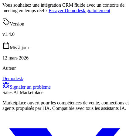
Vous souhaitez une intégration CRM fluide avec un contexte de
meeting en temps réel ?
Essayer Demodesk gratuitement
Version
v
1.4.0
Mis à jour
12 mars 2026
Auteur
Demodesk
Signaler un problème
Sales AI Marketplace
Marketplace ouvert pour les compétences de vente, connections et
agents propulsés par l'IA. Compatible avec tous les assistants IA.