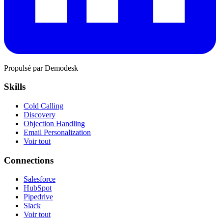
Propulsé par Demodesk
Skills
Cold Calling
Discovery
Objection Handling
Email Personalization
Voir tout
Connections
Salesforce
HubSpot
Pipedrive
Slack
Voir tout