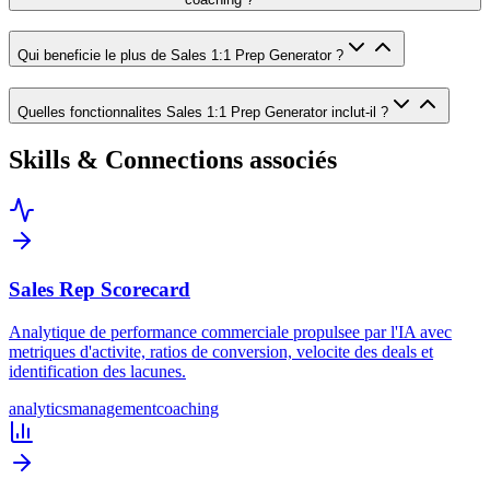
Qui beneficie le plus de Sales 1:1 Prep Generator ?
Quelles fonctionnalites Sales 1:1 Prep Generator inclut-il ?
Skills & Connections associés
Sales Rep Scorecard
Analytique de performance commerciale propulsee par l'IA avec
metriques d'activite, ratios de conversion, velocite des deals et
identification des lacunes.
analytics
management
coaching