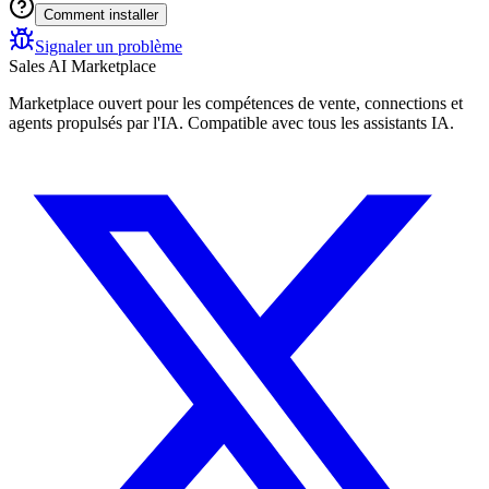
Comment installer
Signaler un problème
Sales AI Marketplace
Marketplace ouvert pour les compétences de vente, connections et
agents propulsés par l'IA. Compatible avec tous les assistants IA.