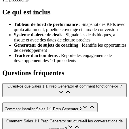
Ce qui est inclus
Tableau de bord de performance
: Snapshot des KPIs avec
quota attainment, pipeline coverage et taux de conversion
Systeme d'alerte de deals
: Signale les deals bloques, a
risque et avec des dates de cloture proches
Generateur de sujets de coaching
: Identifie les opportunites
de developpement
Tracker d'action items
: Reporte les engagements de
developpement des 1:1 precedents
Questions fréquentes
Qu'est-ce que Sales 1:1 Prep Generator et comment fonctionne-t-il ?
Comment installer Sales 1:1 Prep Generator ?
Comment Sales 1:1 Prep Generator structure-t-il les conversations de
coaching ?