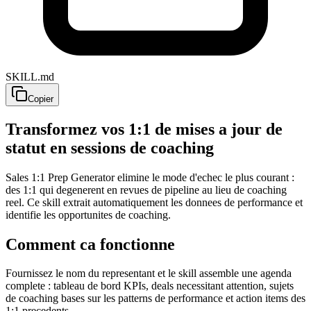
SKILL.md
Copier
Transformez vos 1:1 de mises a jour de
statut en sessions de coaching
Sales 1:1 Prep Generator elimine le mode d'echec le plus courant :
des 1:1 qui degenerent en revues de pipeline au lieu de coaching
reel. Ce skill extrait automatiquement les donnees de performance et
identifie les opportunites de coaching.
Comment ca fonctionne
Fournissez le nom du representant et le skill assemble une agenda
complete : tableau de bord KPIs, deals necessitant attention, sujets
de coaching bases sur les patterns de performance et action items des
1:1 precedents.