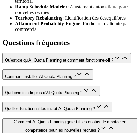
territorial
Ramp Schedule Modeler
: Ajustement automatique pour
nouvelles recrues
Territory Rebalancing
: Identification des desequilibres
Attainment Probability Engine
: Prediction d'atteinte par
commercial
Questions fréquentes
Qu'est-ce qu'AI Quota Planning et comment fonctionne-t-il ?
Comment installer AI Quota Planning ?
Qui beneficie le plus d'AI Quota Planning ?
Quelles fonctionnalites inclut AI Quota Planning ?
Comment AI Quota Planning gere-t-il les quotas de montee en
competence pour les nouvelles recrues ?