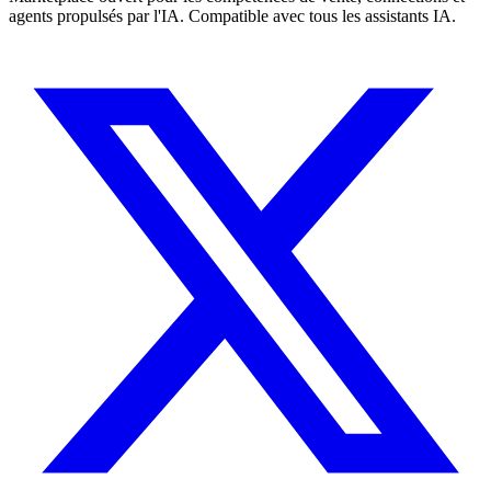
agents propulsés par l'IA. Compatible avec tous les assistants IA.