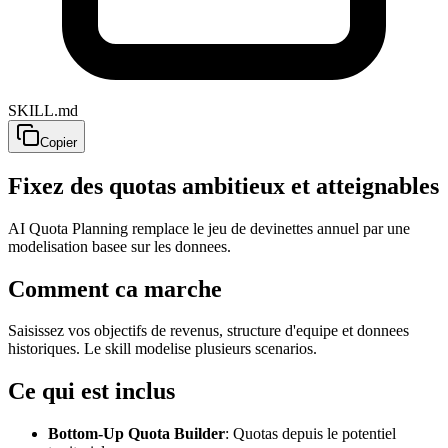
SKILL.md
Copier
Fixez des quotas ambitieux et atteignables
AI Quota Planning remplace le jeu de devinettes annuel par une
modelisation basee sur les donnees.
Comment ca marche
Saisissez vos objectifs de revenus, structure d'equipe et donnees
historiques. Le skill modelise plusieurs scenarios.
Ce qui est inclus
Bottom-Up Quota Builder
: Quotas depuis le potentiel