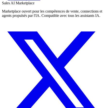
Sales AI Marketplace
Marketplace ouvert pour les compétences de vente, connections et
agents propulsés par l'IA. Compatible avec tous les assistants IA.