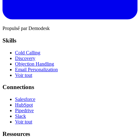
Propulsé par Demodesk
Skills
Cold Calling
Discovery
Objection Handling
Email Personalization
Voir tout
Connections
Salesforce
HubSpot
Pipedrive
Slack
Voir tout
Ressources