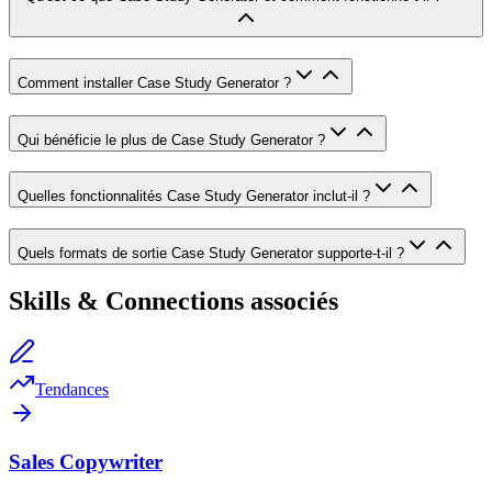
Comment installer Case Study Generator ?
Qui bénéficie le plus de Case Study Generator ?
Quelles fonctionnalités Case Study Generator inclut-il ?
Quels formats de sortie Case Study Generator supporte-t-il ?
Skills & Connections associés
Tendances
Sales Copywriter