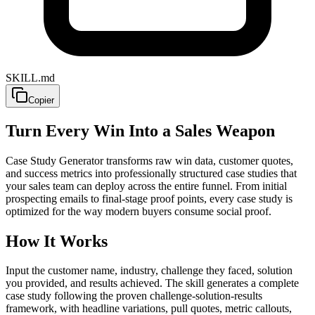
SKILL.md
Copier
Turn Every Win Into a Sales Weapon
Case Study Generator transforms raw win data, customer quotes,
and success metrics into professionally structured case studies that
your sales team can deploy across the entire funnel. From initial
prospecting emails to final-stage proof points, every case study is
optimized for the way modern buyers consume social proof.
How It Works
Input the customer name, industry, challenge they faced, solution
you provided, and results achieved. The skill generates a complete
case study following the proven challenge-solution-results
framework, with headline variations, pull quotes, metric callouts,