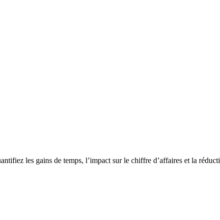
fiez les gains de temps, l’impact sur le chiffre d’affaires et la réduct