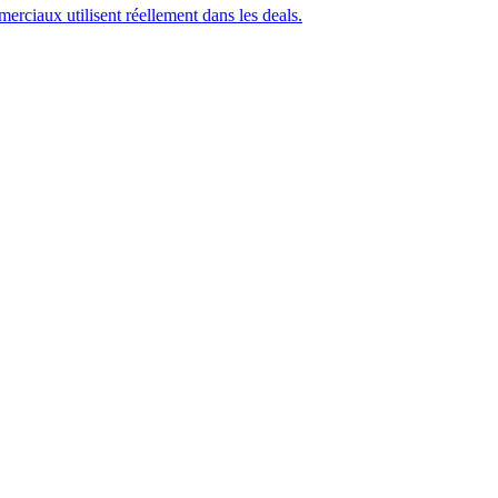
rciaux utilisent réellement dans les deals.