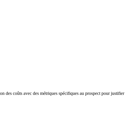
ion des coûts avec des métriques spécifiques au prospect pour justifier