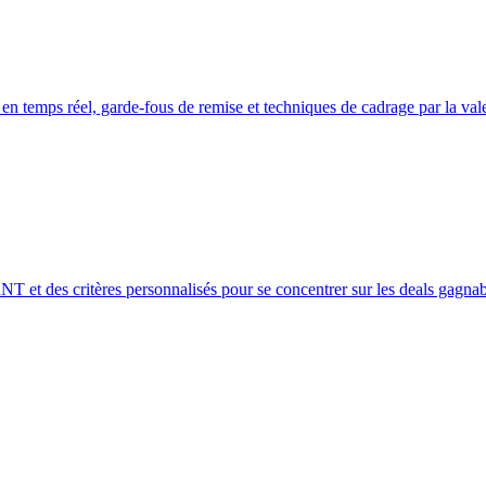
 en temps réel, garde-fous de remise et techniques de cadrage par la val
 et des critères personnalisés pour se concentrer sur les deals gagnab