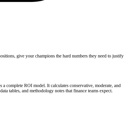
positions, give your champions the hard numbers they need to justify
tes a complete ROI model. It calculates conservative, moderate, and
 data tables, and methodology notes that finance teams expect.