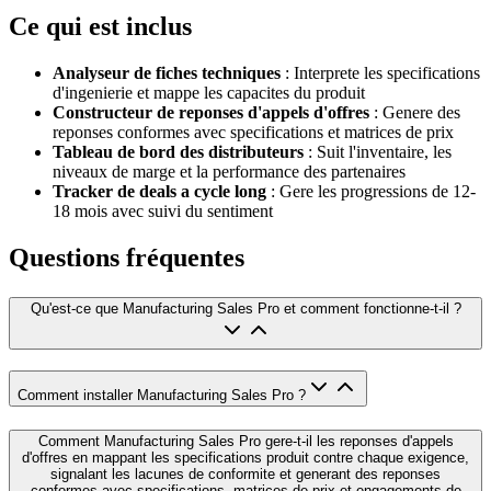
Ce qui est inclus
Analyseur de fiches techniques
: Interprete les specifications
d'ingenierie et mappe les capacites du produit
Constructeur de reponses d'appels d'offres
: Genere des
reponses conformes avec specifications et matrices de prix
Tableau de bord des distributeurs
: Suit l'inventaire, les
niveaux de marge et la performance des partenaires
Tracker de deals a cycle long
: Gere les progressions de 12-
18 mois avec suivi du sentiment
Questions fréquentes
Qu'est-ce que Manufacturing Sales Pro et comment fonctionne-t-il ?
Comment installer Manufacturing Sales Pro ?
Comment Manufacturing Sales Pro gere-t-il les reponses d'appels
d'offres en mappant les specifications produit contre chaque exigence,
signalant les lacunes de conformite et generant des reponses
conformes avec specifications, matrices de prix et engagements de