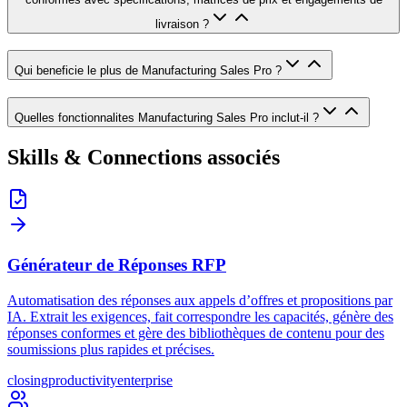
livraison ?
Qui beneficie le plus de Manufacturing Sales Pro ?
Quelles fonctionnalites Manufacturing Sales Pro inclut-il ?
Skills & Connections associés
Générateur de Réponses RFP
Automatisation des réponses aux appels d’offres et propositions par
IA. Extrait les exigences, fait correspondre les capacités, génère des
réponses conformes et gère des bibliothèques de contenu pour des
soumissions plus rapides et précises.
closing
productivity
enterprise