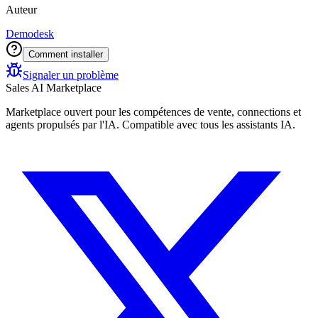
Auteur
Demodesk
Comment installer
Signaler un problème
Sales AI Marketplace
Marketplace ouvert pour les compétences de vente, connections et
agents propulsés par l'IA. Compatible avec tous les assistants IA.