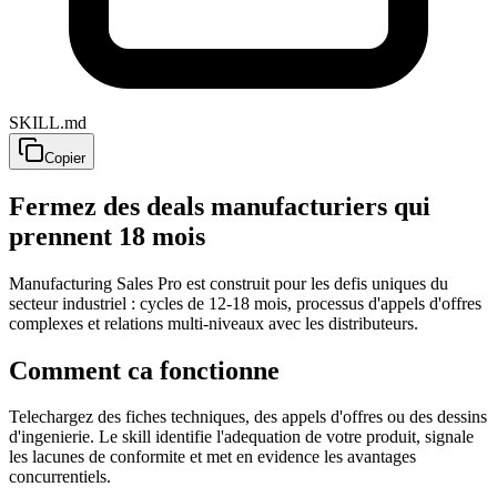
SKILL.md
Copier
Fermez des deals manufacturiers qui
prennent 18 mois
Manufacturing Sales Pro est construit pour les defis uniques du
secteur industriel : cycles de 12-18 mois, processus d'appels d'offres
complexes et relations multi-niveaux avec les distributeurs.
Comment ca fonctionne
Telechargez des fiches techniques, des appels d'offres ou des dessins
d'ingenierie. Le skill identifie l'adequation de votre produit, signale
les lacunes de conformite et met en evidence les avantages
concurrentiels.