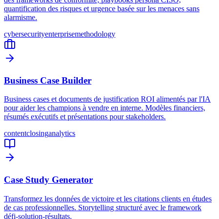
quantification des risques et urgence basée sur les menaces sans
alarmisme.
cybersecurity
enterprise
methodology
Business Case Builder
Business cases et documents de justification ROI alimentés par l'IA
pour aider les champions à vendre en interne. Modèles financiers,
résumés exécutifs et présentations pour stakeholders.
content
closing
analytics
Case Study Generator
Transformez les données de victoire et les citations clients en études
de cas professionnelles. Storytelling structuré avec le framework
défi-solution-résultats.