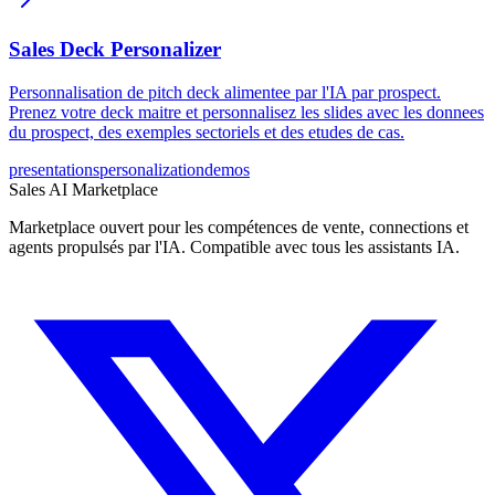
Sales Deck Personalizer
Personnalisation de pitch deck alimentee par l'IA par prospect.
Prenez votre deck maitre et personnalisez les slides avec les donnees
du prospect, des exemples sectoriels et des etudes de cas.
presentations
personalization
demos
Sales AI Marketplace
Marketplace ouvert pour les compétences de vente, connections et
agents propulsés par l'IA. Compatible avec tous les assistants IA.