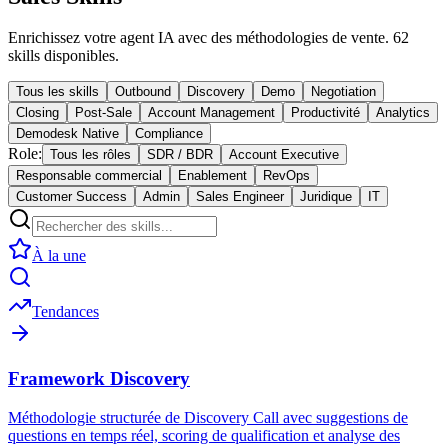
Enrichissez votre agent IA avec des méthodologies de vente. 62
skills disponibles.
Tous les skills
Outbound
Discovery
Demo
Negotiation
Closing
Post-Sale
Account Management
Productivité
Analytics
Demodesk Native
Compliance
Role:
Tous les rôles
SDR / BDR
Account Executive
Responsable commercial
Enablement
RevOps
Customer Success
Admin
Sales Engineer
Juridique
IT
À la une
Tendances
Framework Discovery
Méthodologie structurée de Discovery Call avec suggestions de
questions en temps réel, scoring de qualification et analyse des