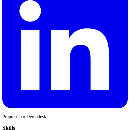
Propulsé par Demodesk
Skills