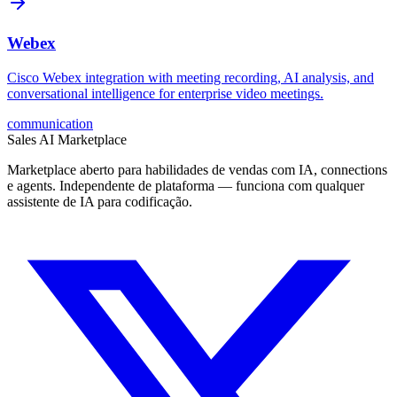
Webex
Cisco Webex integration with meeting recording, AI analysis, and
conversational intelligence for enterprise video meetings.
communication
Sales AI Marketplace
Marketplace aberto para habilidades de vendas com IA, connections
e agents. Independente de plataforma — funciona com qualquer
assistente de IA para codificação.