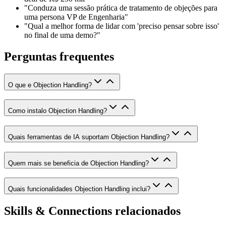
"Conduza uma sessão prática de tratamento de objeções para
uma persona VP de Engenharia"
"Qual a melhor forma de lidar com 'preciso pensar sobre isso'
no final de uma demo?"
Perguntas frequentes
O que e Objection Handling?
Como instalo Objection Handling?
Quais ferramentas de IA suportam Objection Handling?
Quem mais se beneficia de Objection Handling?
Quais funcionalidades Objection Handling inclui?
Skills & Connections relacionados