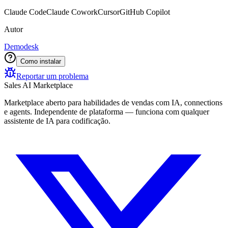
Claude Code
Claude Cowork
Cursor
GitHub Copilot
Autor
Demodesk
Como instalar
Reportar um problema
Sales AI Marketplace
Marketplace aberto para habilidades de vendas com IA, connections
e agents. Independente de plataforma — funciona com qualquer
assistente de IA para codificação.