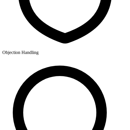
Objection Handling