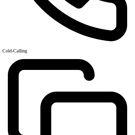
Cold-Calling