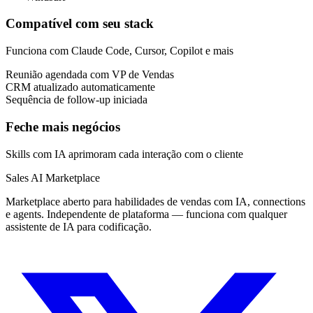
Compatível com seu stack
Funciona com Claude Code, Cursor, Copilot e mais
Reunião agendada com VP de Vendas
CRM atualizado automaticamente
Sequência de follow-up iniciada
Feche mais negócios
Skills com IA aprimoram cada interação com o cliente
Sales AI Marketplace
Marketplace aberto para habilidades de vendas com IA, connections
e agents. Independente de plataforma — funciona com qualquer
assistente de IA para codificação.