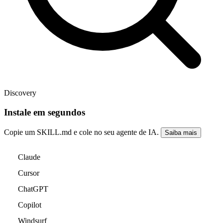
Discovery
Instale em segundos
Copie um SKILL.md e cole no seu agente de IA.
Saiba mais
Claude
Cursor
ChatGPT
Copilot
Windsurf