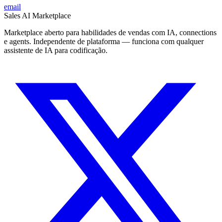
email
Sales AI Marketplace
Marketplace aberto para habilidades de vendas com IA, connections
e agents. Independente de plataforma — funciona com qualquer
assistente de IA para codificação.