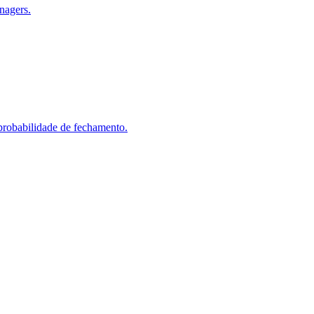
nagers.
probabilidade de fechamento.