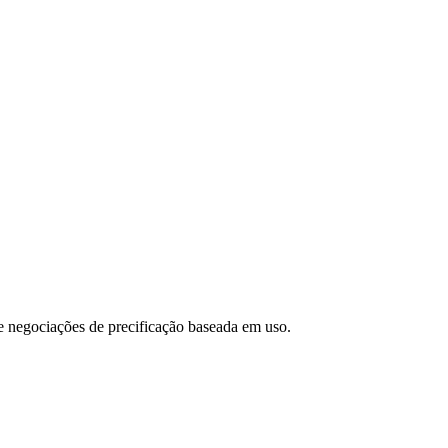
e negociações de precificação baseada em uso.