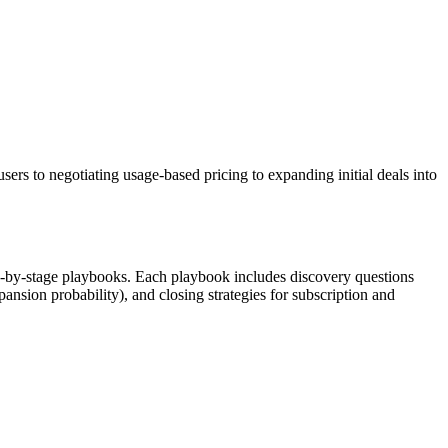
ers to negotiating usage-based pricing to expanding initial deals into
age-by-stage playbooks. Each playbook includes discovery questions
pansion probability), and closing strategies for subscription and