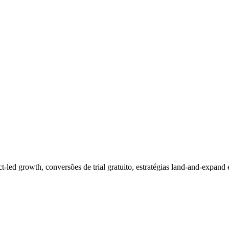
ed growth, conversões de trial gratuito, estratégias land-and-expand 