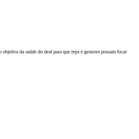
 objetiva da saúde do deal para que reps e gestores possam focar