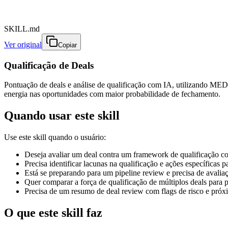
SKILL.md
Ver original
Copiar
Qualificação de Deals
Pontuação de deals e análise de qualificação com IA, utilizando MEDD
energia nas oportunidades com maior probabilidade de fechamento.
Quando usar este skill
Use este skill quando o usuário:
Deseja avaliar um deal contra um framework de qualificação co
Precisa identificar lacunas na qualificação e ações específicas p
Está se preparando para um pipeline review e precisa de avaliaç
Quer comparar a força de qualificação de múltiplos deals para p
Precisa de um resumo de deal review com flags de risco e pró
O que este skill faz