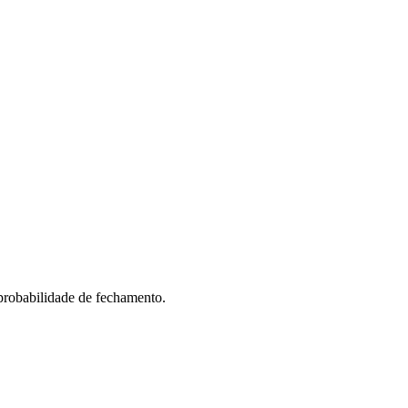
probabilidade de fechamento.