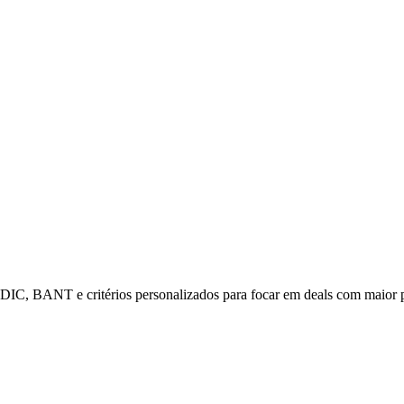
DDIC, BANT e critérios personalizados para focar em deals com maior 