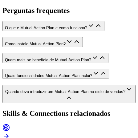
Perguntas frequentes
O que e Mutual Action Plan e como funciona?
Como instalo Mutual Action Plan?
Quem mais se beneficia de Mutual Action Plan?
Quais funcionalidades Mutual Action Plan inclui?
Quando devo introduzir um Mutual Action Plan no ciclo de vendas?
Skills & Connections relacionados