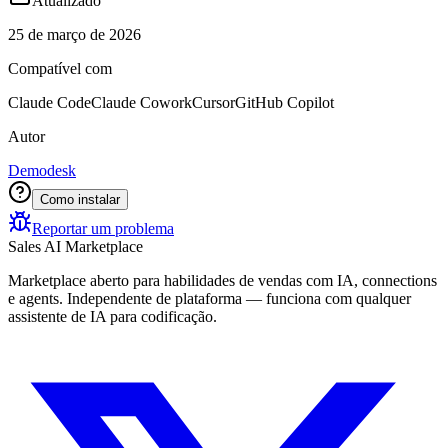
Atualizado
25 de março de 2026
Compatível com
Claude Code
Claude Cowork
Cursor
GitHub Copilot
Autor
Demodesk
Como instalar
Reportar um problema
Sales AI Marketplace
Marketplace aberto para habilidades de vendas com IA, connections
e agents. Independente de plataforma — funciona com qualquer
assistente de IA para codificação.