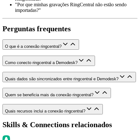
"Por que minhas gravações RingCentral não estão sendo
importadas?"
Perguntas frequentes
O que é a conexão ringcentral?
Como conecto ringcentral a Demodesk?
Quais dados são sincronizados entre ringcentral e Demodesk?
Quem se beneficia mais da conexão ringcentral?
Quais recursos inclui a conexão ringcentral?
Skills & Connections relacionados