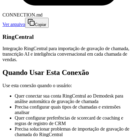
CONNECTION.md
Ver arquivo
Copiar
RingCentral
Integração RingCentral para importação de gravação de chamada,
transcrição AI e inteligência conversacional em cada chamada de
vendas.
Quando Usar Esta Conexão
Use esta conexão quando o usuário:
Quer conectar sua conta RingCentral ao Demodesk para
análise automática de gravação de chamada
Precisa configurar quais tipos de chamadas e extensões
analisar
Quer configurar preferências de scorecard de coaching e
regras de registro de CRM
Precisa solucionar problemas de importação de gravação de
chamada do RingCentral