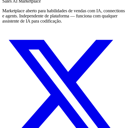
Sales AI Marketplace
Marketplace aberto para habilidades de vendas com IA, connections
e agents. Independente de plataforma — funciona com qualquer
assistente de IA para codificação.