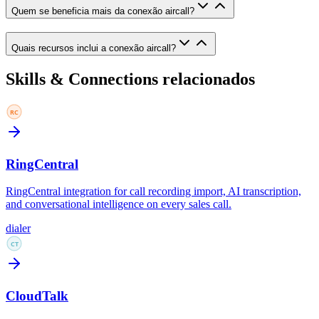
Quem se beneficia mais da conexão aircall?
Quais recursos inclui a conexão aircall?
Skills & Connections relacionados
RingCentral
RingCentral integration for call recording import, AI transcription,
and conversational intelligence on every sales call.
dialer
CloudTalk