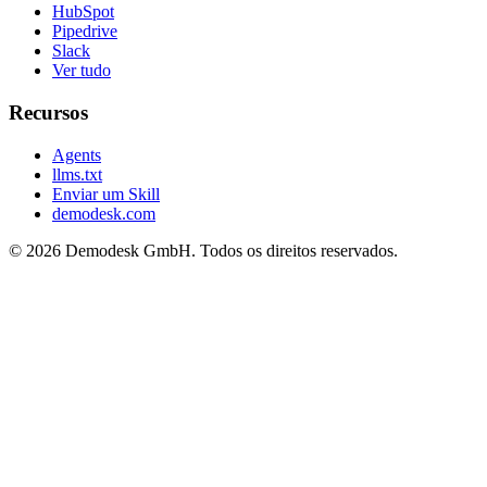
HubSpot
Pipedrive
Slack
Ver tudo
Recursos
Agents
llms.txt
Enviar um Skill
demodesk.com
©
2026 Demodesk GmbH. Todos os direitos reservados.