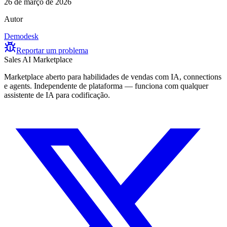
26 de março de 2026
Autor
Demodesk
Reportar um problema
Sales AI Marketplace
Marketplace aberto para habilidades de vendas com IA, connections
e agents. Independente de plataforma — funciona com qualquer
assistente de IA para codificação.