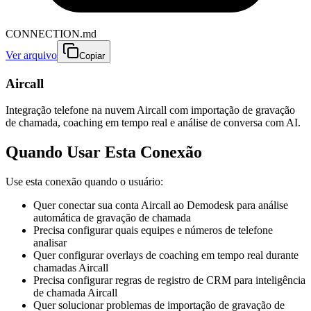
CONNECTION.md
Ver arquivo
Copiar
Aircall
Integração telefone na nuvem Aircall com importação de gravação
de chamada, coaching em tempo real e análise de conversa com AI.
Quando Usar Esta Conexão
Use esta conexão quando o usuário:
Quer conectar sua conta Aircall ao Demodesk para análise
automática de gravação de chamada
Precisa configurar quais equipes e números de telefone
analisar
Quer configurar overlays de coaching em tempo real durante
chamadas Aircall
Precisa configurar regras de registro de CRM para inteligência
de chamada Aircall
Quer solucionar problemas de importação de gravação de