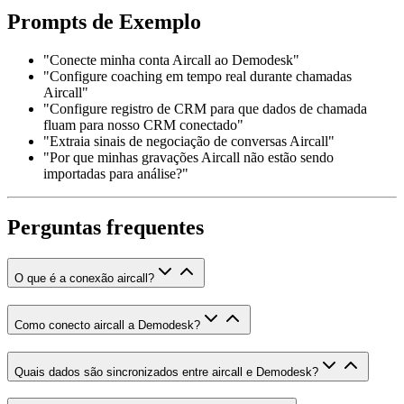
Prompts de Exemplo
"Conecte minha conta Aircall ao Demodesk"
"Configure coaching em tempo real durante chamadas
Aircall"
"Configure registro de CRM para que dados de chamada
fluam para nosso CRM conectado"
"Extraia sinais de negociação de conversas Aircall"
"Por que minhas gravações Aircall não estão sendo
importadas para análise?"
Perguntas frequentes
O que é a conexão aircall?
Como conecto aircall a Demodesk?
Quais dados são sincronizados entre aircall e Demodesk?