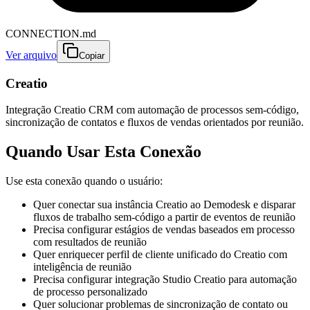
CONNECTION.md
Ver arquivo
Copiar
Creatio
Integração Creatio CRM com automação de processos sem-código,
sincronização de contatos e fluxos de vendas orientados por reunião.
Quando Usar Esta Conexão
Use esta conexão quando o usuário:
Quer conectar sua instância Creatio ao Demodesk e disparar
fluxos de trabalho sem-código a partir de eventos de reunião
Precisa configurar estágios de vendas baseados em processo
com resultados de reunião
Quer enriquecer perfil de cliente unificado do Creatio com
inteligência de reunião
Precisa configurar integração Studio Creatio para automação
de processo personalizado
Quer solucionar problemas de sincronização de contato ou