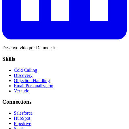
Desenvolvido por Demodesk
Skills
Cold Calling
Discovery
Objection Handling
Email Personalization
Ver tudo
Connections
Salesforce
HubSpot
Pipedrive
Slack