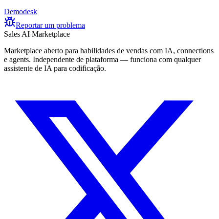
Demodesk
Reportar um problema
Sales AI Marketplace
Marketplace aberto para habilidades de vendas com IA, connections
e agents. Independente de plataforma — funciona com qualquer
assistente de IA para codificação.