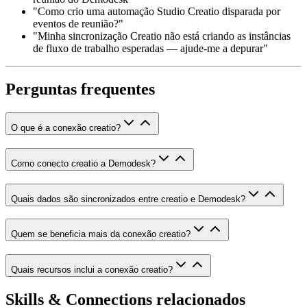
"Como crio uma automação Studio Creatio disparada por
eventos de reunião?"
"Minha sincronização Creatio não está criando as instâncias
de fluxo de trabalho esperadas — ajude-me a depurar"
Perguntas frequentes
O que é a conexão creatio?
Como conecto creatio a Demodesk?
Quais dados são sincronizados entre creatio e Demodesk?
Quem se beneficia mais da conexão creatio?
Quais recursos inclui a conexão creatio?
Skills & Connections relacionados