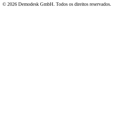
©
2026 Demodesk GmbH. Todos os direitos reservados.