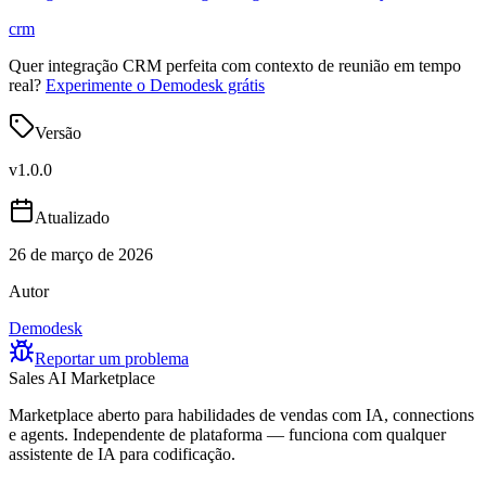
crm
Quer integração CRM perfeita com contexto de reunião em tempo
real?
Experimente o Demodesk grátis
Versão
v
1.0.0
Atualizado
26 de março de 2026
Autor
Demodesk
Reportar um problema
Sales AI Marketplace
Marketplace aberto para habilidades de vendas com IA, connections
e agents. Independente de plataforma — funciona com qualquer
assistente de IA para codificação.