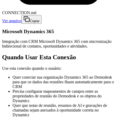
CONNECTION.md
Ver arquivo
Copiar
Microsoft Dynamics 365
Integração com CRM Microsoft Dynamics 365 com sincronização
bidirecional de contatos, oportunidades e atividades.
Quando Usar Esta Conexão
Use esta conexão quando o usuário:
Quer conectar sua organização Dynamics 365 ao Demodesk
para que os dados das reuniões fluam automaticamente para o
CRM
Precisa configurar mapeamentos de campos entre as
propriedades de reunião do Demodesk e os objetos do
Dynamics
Quer que notas de reunião, resumos de AI e gravações de
chamadas sejam anexados à oportunidade correta no
Dynamics