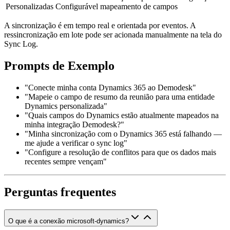
Personalizadas
Configurável
mapeamento de campos
A sincronização é em tempo real e orientada por eventos. A
ressincronização em lote pode ser acionada manualmente na tela do
Sync Log.
Prompts de Exemplo
"Conecte minha conta Dynamics 365 ao Demodesk"
"Mapeie o campo de resumo da reunião para uma entidade
Dynamics personalizada"
"Quais campos do Dynamics estão atualmente mapeados na
minha integração Demodesk?"
"Minha sincronização com o Dynamics 365 está falhando —
me ajude a verificar o sync log"
"Configure a resolução de conflitos para que os dados mais
recentes sempre vençam"
Perguntas frequentes
O que é a conexão microsoft-dynamics?