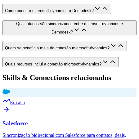
Como conecto microsoft-dynamics a Demodesk?
Quais dados são sincronizados entre microsoft-dynamics e
Demodesk?
Quem se beneficia mais da conexão microsoft-dynamics?
Quais recursos inclui a conexão microsoft-dynamics?
Skills & Connections relacionados
Em alta
Salesforce
Sincronização bidirecional com Salesforce para contatos, deals,