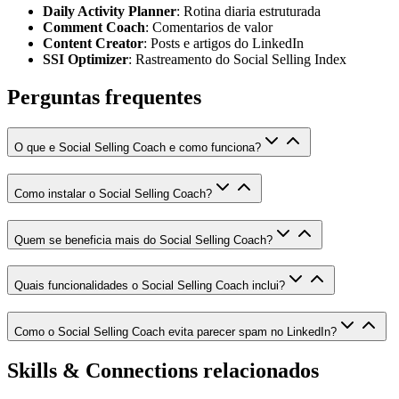
Daily Activity Planner
: Rotina diaria estruturada
Comment Coach
: Comentarios de valor
Content Creator
: Posts e artigos do LinkedIn
SSI Optimizer
: Rastreamento do Social Selling Index
Perguntas frequentes
O que e Social Selling Coach e como funciona?
Como instalar o Social Selling Coach?
Quem se beneficia mais do Social Selling Coach?
Quais funcionalidades o Social Selling Coach inclui?
Como o Social Selling Coach evita parecer spam no LinkedIn?
Skills & Connections relacionados