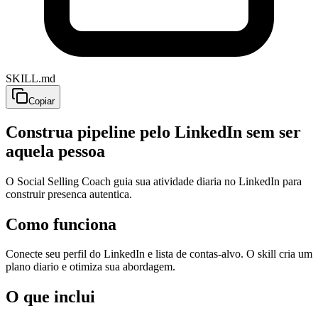
SKILL.md
Copiar
Construa pipeline pelo LinkedIn sem ser
aquela pessoa
O Social Selling Coach guia sua atividade diaria no LinkedIn para
construir presenca autentica.
Como funciona
Conecte seu perfil do LinkedIn e lista de contas-alvo. O skill cria um
plano diario e otimiza sua abordagem.
O que inclui