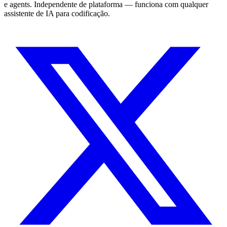
e agents. Independente de plataforma — funciona com qualquer
assistente de IA para codificação.