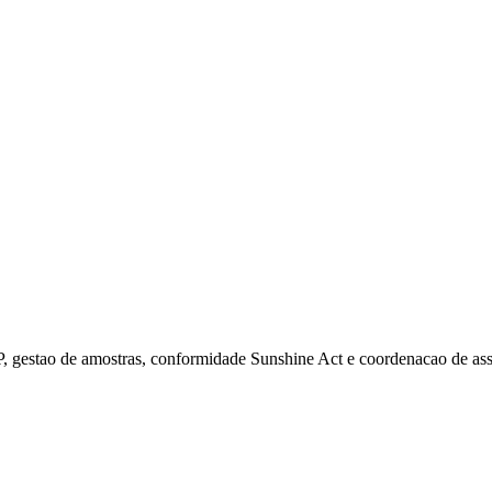
 gestao de amostras, conformidade Sunshine Act e coordenacao de assu