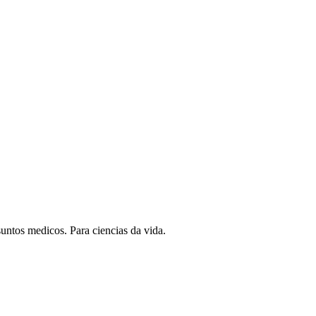
ntos medicos. Para ciencias da vida.