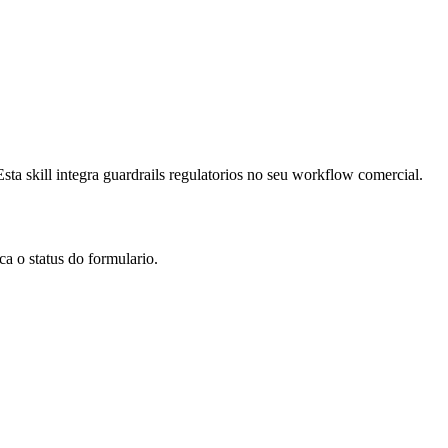
a skill integra guardrails regulatorios no seu workflow comercial.
a o status do formulario.