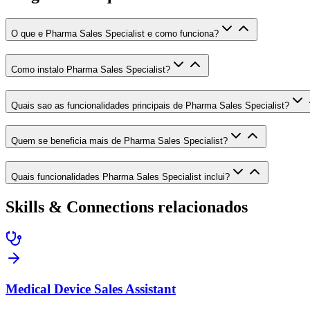
O que e Pharma Sales Specialist e como funciona?
Como instalo Pharma Sales Specialist?
Quais sao as funcionalidades principais de Pharma Sales Specialist?
Quem se beneficia mais de Pharma Sales Specialist?
Quais funcionalidades Pharma Sales Specialist inclui?
Skills & Connections relacionados
Medical Device Sales Assistant