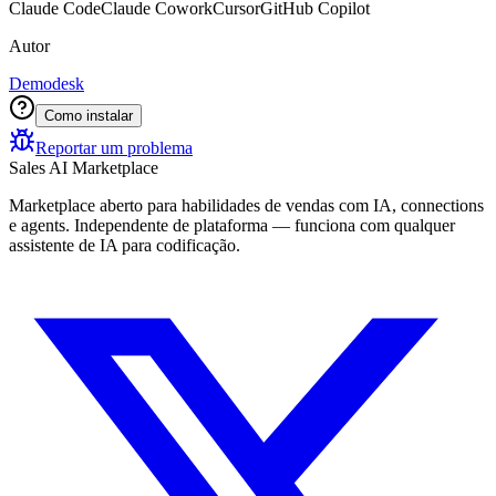
Claude Code
Claude Cowork
Cursor
GitHub Copilot
Autor
Demodesk
Como instalar
Reportar um problema
Sales AI Marketplace
Marketplace aberto para habilidades de vendas com IA, connections
e agents. Independente de plataforma — funciona com qualquer
assistente de IA para codificação.