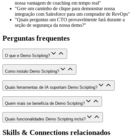
nossa vantagem de coaching em tempo real"
"Gere um caminho de clique para demonstrar nossa
integração com Salesforce para um comprador de RevOps"
"Quais perguntas um CTO provavelmente fará durante a
seção de segurança da nossa demo?"
Perguntas frequentes
O que e Demo Scripting?
Como instalo Demo Scripting?
Quais ferramentas de IA suportam Demo Scripting?
Quem mais se beneficia de Demo Scripting?
Quais funcionalidades Demo Scripting inclui?
Skills & Connections relacionados