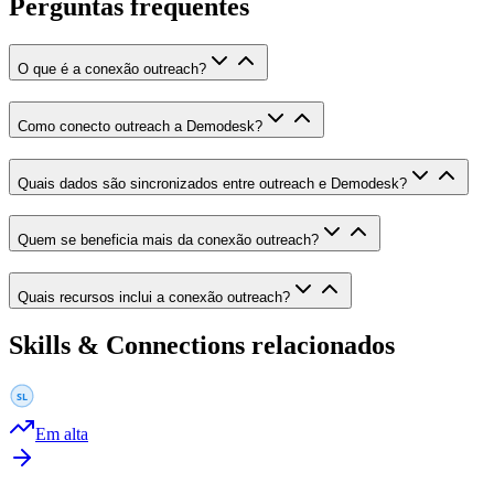
Perguntas frequentes
O que é a conexão outreach?
Como conecto outreach a Demodesk?
Quais dados são sincronizados entre outreach e Demodesk?
Quem se beneficia mais da conexão outreach?
Quais recursos inclui a conexão outreach?
Skills & Connections relacionados
Em alta