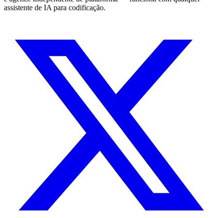
assistente de IA para codificação.