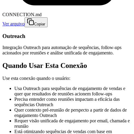
CONNECTION.md
Ver arquivo
Copiar
Outreach
Integração Outreach para automação de sequências, follow-ups
acionados por reuniões e análise unificada de engajamento.
Quando Usar Esta Conexão
Use esta conexão quando o usuário:
Usa Outreach para sequências de engajamento de vendas e
quer que resultados de reuniões acionem follow-ups
Precisa entender como reuniões impactam a eficácia das
sequências Outreach
Quer contexto pré-reunião de perspecto a partir de dados de
engajamento Outreach
Requer visão unificada de engajamento por email, chamada e
reunião
Está otimizando sequências de vendas com base em