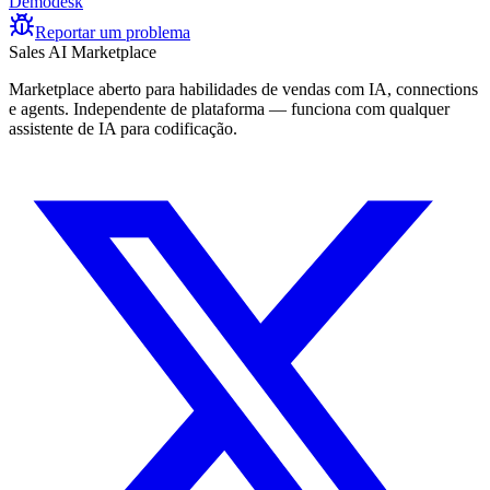
Demodesk
Reportar um problema
Sales AI Marketplace
Marketplace aberto para habilidades de vendas com IA, connections
e agents. Independente de plataforma — funciona com qualquer
assistente de IA para codificação.