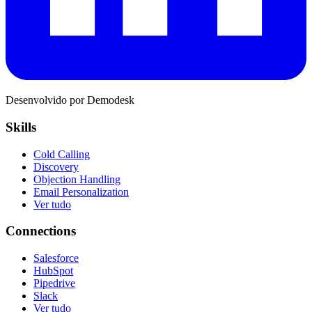
Desenvolvido por Demodesk
Skills
Cold Calling
Discovery
Objection Handling
Email Personalization
Ver tudo
Connections
Salesforce
HubSpot
Pipedrive
Slack
Ver tudo