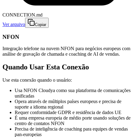
CONNECTION.md
Ver arquivo
Copiar
NFON
Integração telefone na nuvem NFON para negócios europeus com
análise de gravação de chamada e coaching de AI de vendas.
Quando Usar Esta Conexão
Use esta conexão quando o usuário:
Usa NFON Cloudya como sua plataforma de comunicações
unificadas
Opera através de múltiplos países europeus e precisa de
suporte a idioma regional
Requer conformidade GDPR e residência de dados UE
É uma empresa europeia de médio porte usando soluções de
centro de contatos NFON
Precisa de inteligência de coaching para equipes de vendas
pan-europeias