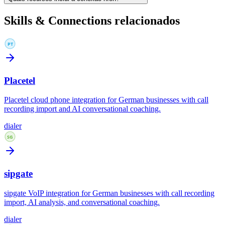
Skills & Connections relacionados
Placetel
Placetel cloud phone integration for German businesses with call
recording import and AI conversational coaching.
dialer
sipgate
sipgate VoIP integration for German businesses with call recording
import, AI analysis, and conversational coaching.
dialer