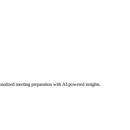
sonalized meeting preparation with AI-powered insights.