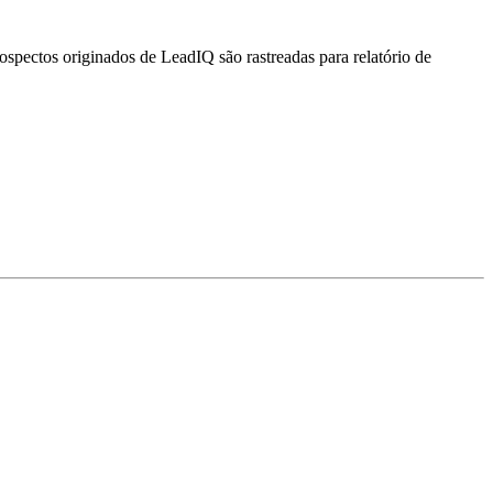
ectos originados de LeadIQ são rastreadas para relatório de