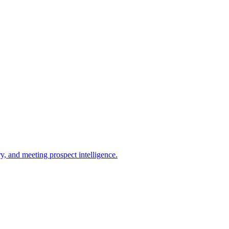
ry, and meeting prospect intelligence.