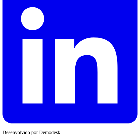
Desenvolvido por Demodesk