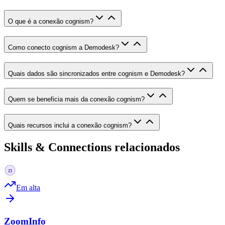
O que é a conexão cognism?
Como conecto cognism a Demodesk?
Quais dados são sincronizados entre cognism e Demodesk?
Quem se beneficia mais da conexão cognism?
Quais recursos inclui a conexão cognism?
Skills & Connections relacionados
Em alta
ZoomInfo