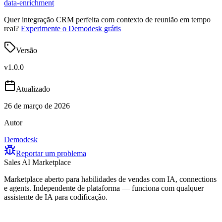
data-enrichment
Quer integração CRM perfeita com contexto de reunião em tempo
real?
Experimente o Demodesk grátis
Versão
v
1.0.0
Atualizado
26 de março de 2026
Autor
Demodesk
Reportar um problema
Sales AI Marketplace
Marketplace aberto para habilidades de vendas com IA, connections
e agents. Independente de plataforma — funciona com qualquer
assistente de IA para codificação.