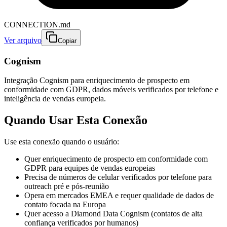
CONNECTION.md
Ver arquivo
Copiar
Cognism
Integração Cognism para enriquecimento de prospecto em
conformidade com GDPR, dados móveis verificados por telefone e
inteligência de vendas europeia.
Quando Usar Esta Conexão
Use esta conexão quando o usuário:
Quer enriquecimento de prospecto em conformidade com
GDPR para equipes de vendas europeias
Precisa de números de celular verificados por telefone para
outreach pré e pós-reunião
Opera em mercados EMEA e requer qualidade de dados de
contato focada na Europa
Quer acesso a Diamond Data Cognism (contatos de alta
confiança verificados por humanos)