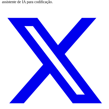
assistente de IA para codificação.