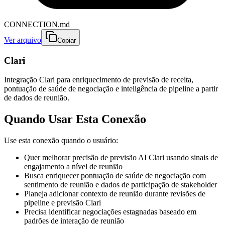
CONNECTION.md
Ver arquivo
Copiar
Clari
Integração Clari para enriquecimento de previsão de receita,
pontuação de saúde de negociação e inteligência de pipeline a partir
de dados de reunião.
Quando Usar Esta Conexão
Use esta conexão quando o usuário:
Quer melhorar precisão de previsão AI Clari usando sinais de
engajamento a nível de reunião
Busca enriquecer pontuação de saúde de negociação com
sentimento de reunião e dados de participação de stakeholder
Planeja adicionar contexto de reunião durante revisões de
pipeline e previsão Clari
Precisa identificar negociações estagnadas baseado em
padrões de interação de reunião