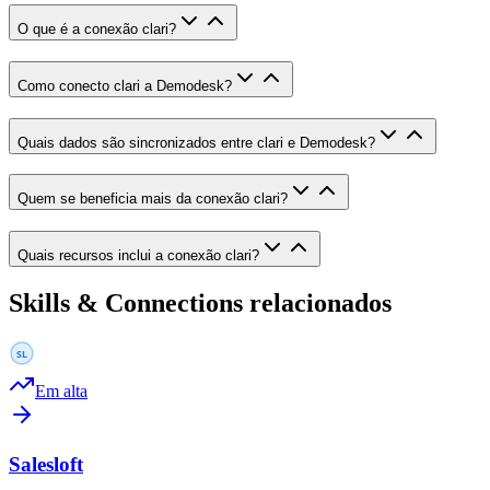
O que é a conexão clari?
Como conecto clari a Demodesk?
Quais dados são sincronizados entre clari e Demodesk?
Quem se beneficia mais da conexão clari?
Quais recursos inclui a conexão clari?
Skills & Connections relacionados
Em alta
Salesloft