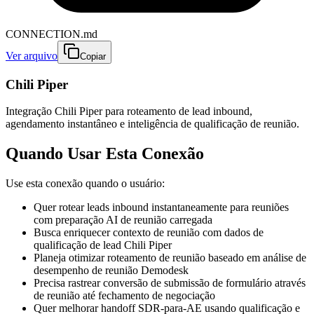
CONNECTION.md
Ver arquivo
Copiar
Chili Piper
Integração Chili Piper para roteamento de lead inbound,
agendamento instantâneo e inteligência de qualificação de reunião.
Quando Usar Esta Conexão
Use esta conexão quando o usuário:
Quer rotear leads inbound instantaneamente para reuniões
com preparação AI de reunião carregada
Busca enriquecer contexto de reunião com dados de
qualificação de lead Chili Piper
Planeja otimizar roteamento de reunião baseado em análise de
desempenho de reunião Demodesk
Precisa rastrear conversão de submissão de formulário através
de reunião até fechamento de negociação
Quer melhorar handoff SDR-para-AE usando qualificação e