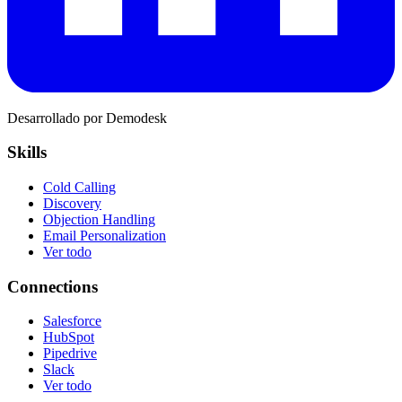
Desarrollado por Demodesk
Skills
Cold Calling
Discovery
Objection Handling
Email Personalization
Ver todo
Connections
Salesforce
HubSpot
Pipedrive
Slack
Ver todo