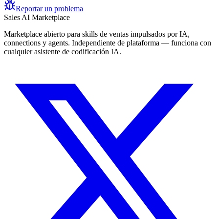
Reportar un problema
Sales AI Marketplace
Marketplace abierto para skills de ventas impulsados por IA,
connections y agents. Independiente de plataforma — funciona con
cualquier asistente de codificación IA.