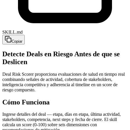
SKILL.md
Copiar
Detecte Deals en Riesgo Antes de que se
Deslicen
Deal Risk Scorer proporciona evaluaciones de salud en tiempo real
combinando señales de actividad, cobertura de stakeholders,
inteligencia competitiva y adherencia al timeline en un score de
riesgo compuesto.
Cómo Funciona
Ingrese detalles del deal — etapa, días en etapa, última actividad,
stakeholders, competencia, next steps y fecha de cierre. El skill
calcula un score (0-100) sobre seis dimensiones con
recomendaciones de mitigación.