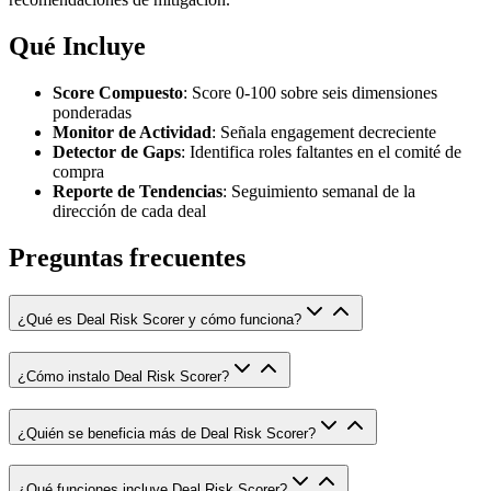
Qué Incluye
Score Compuesto
: Score 0-100 sobre seis dimensiones
ponderadas
Monitor de Actividad
: Señala engagement decreciente
Detector de Gaps
: Identifica roles faltantes en el comité de
compra
Reporte de Tendencias
: Seguimiento semanal de la
dirección de cada deal
Preguntas frecuentes
¿Qué es Deal Risk Scorer y cómo funciona?
¿Cómo instalo Deal Risk Scorer?
¿Quién se beneficia más de Deal Risk Scorer?
¿Qué funciones incluye Deal Risk Scorer?