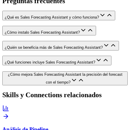
Preguntas frecuentes
¿Qué es Sales Forecasting Assistant y cómo funciona?
¿Cómo instalo Sales Forecasting Assistant?
¿Quién se beneficia más de Sales Forecasting Assistant?
¿Qué funciones incluye Sales Forecasting Assistant?
¿Cómo mejora Sales Forecasting Assistant la precisión del forecast
con el tiempo?
Skills y Connections relacionados
Análisis de Pipeline