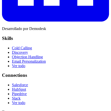
Desarrollado por Demodesk
Skills
Cold Calling
Discovery
Objection Handling
Email Personalization
Ver todo
Connections
Salesforce
HubSpot
Pipedrive
Slack
Ver todo