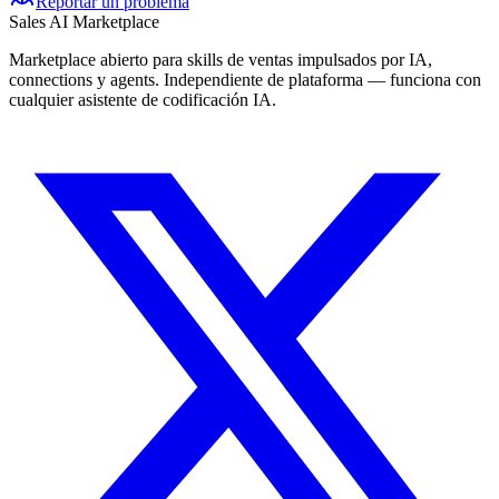
Reportar un problema
Sales AI Marketplace
Marketplace abierto para skills de ventas impulsados por IA,
connections y agents. Independiente de plataforma — funciona con
cualquier asistente de codificación IA.