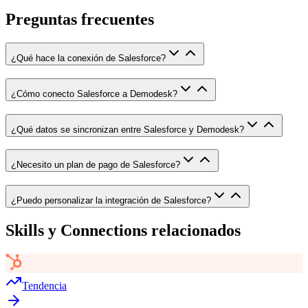
Preguntas frecuentes
¿Qué hace la conexión de Salesforce?
¿Cómo conecto Salesforce a Demodesk?
¿Qué datos se sincronizan entre Salesforce y Demodesk?
¿Necesito un plan de pago de Salesforce?
¿Puedo personalizar la integración de Salesforce?
Skills y Connections relacionados
Tendencia