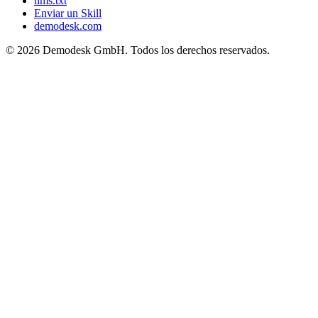
llms.txt
Enviar un Skill
demodesk.com
©
2026 Demodesk GmbH. Todos los derechos reservados.