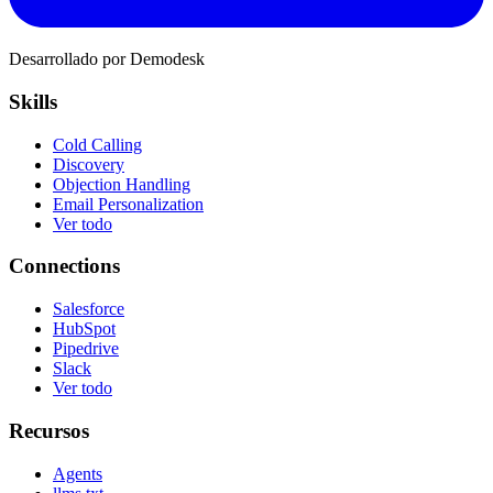
Desarrollado por Demodesk
Skills
Cold Calling
Discovery
Objection Handling
Email Personalization
Ver todo
Connections
Salesforce
HubSpot
Pipedrive
Slack
Ver todo
Recursos
Agents