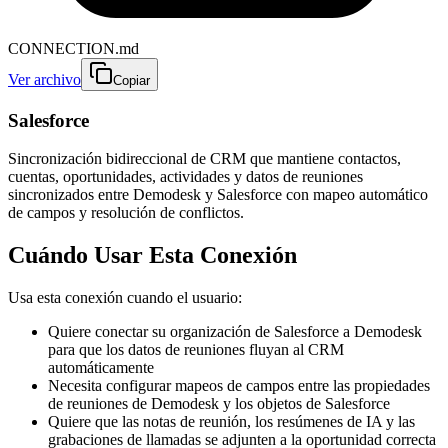
CONNECTION.md
Ver archivo
Copiar
Salesforce
Sincronización bidireccional de CRM que mantiene contactos,
cuentas, oportunidades, actividades y datos de reuniones
sincronizados entre Demodesk y Salesforce con mapeo automático
de campos y resolución de conflictos.
Cuándo Usar Esta Conexión
Usa esta conexión cuando el usuario:
Quiere conectar su organización de Salesforce a Demodesk
para que los datos de reuniones fluyan al CRM
automáticamente
Necesita configurar mapeos de campos entre las propiedades
de reuniones de Demodesk y los objetos de Salesforce
Quiere que las notas de reunión, los resúmenes de IA y las
grabaciones de llamadas se adjunten a la oportunidad correcta