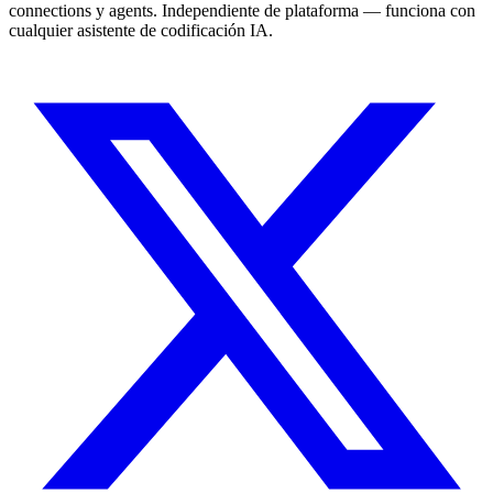
connections y agents. Independiente de plataforma — funciona con
cualquier asistente de codificación IA.