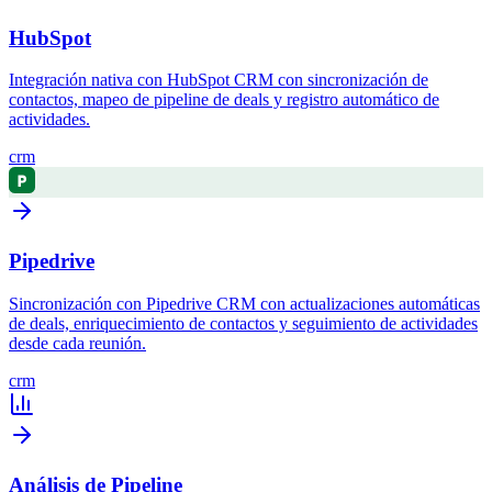
HubSpot
Integración nativa con HubSpot CRM con sincronización de
contactos, mapeo de pipeline de deals y registro automático de
actividades.
crm
Pipedrive
Sincronización con Pipedrive CRM con actualizaciones automáticas
de deals, enriquecimiento de contactos y seguimiento de actividades
desde cada reunión.
crm
Análisis de Pipeline