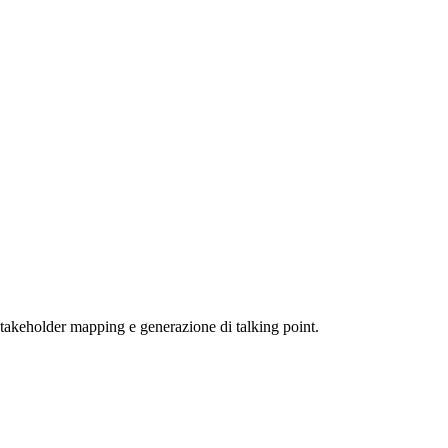
 stakeholder mapping e generazione di talking point.