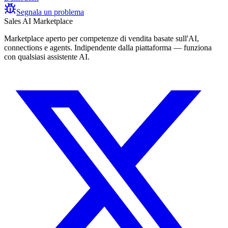
Segnala un problema
Sales AI Marketplace
Marketplace aperto per competenze di vendita basate sull'AI,
connections e agents. Indipendente dalla piattaforma — funziona
con qualsiasi assistente AI.