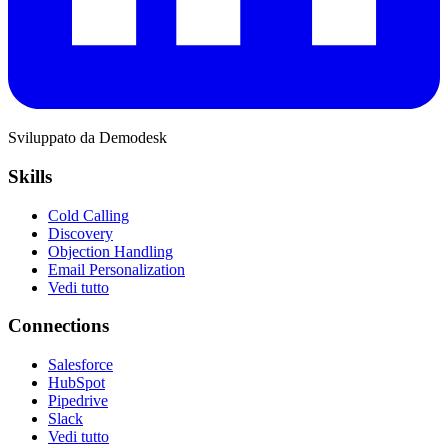
Sviluppato da Demodesk
Skills
Cold Calling
Discovery
Objection Handling
Email Personalization
Vedi tutto
Connections
Salesforce
HubSpot
Pipedrive
Slack
Vedi tutto