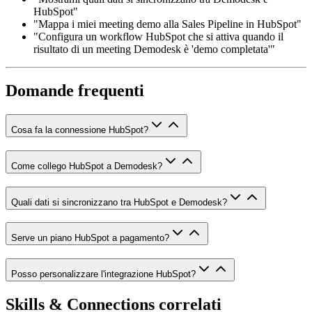
HubSpot"
"Mappa i miei meeting demo alla Sales Pipeline in HubSpot"
"Configura un workflow HubSpot che si attiva quando il
risultato di un meeting Demodesk è 'demo completata'"
Domande frequenti
Cosa fa la connessione HubSpot?
Come collego HubSpot a Demodesk?
Quali dati si sincronizzano tra HubSpot e Demodesk?
Serve un piano HubSpot a pagamento?
Posso personalizzare l'integrazione HubSpot?
Skills & Connections correlati