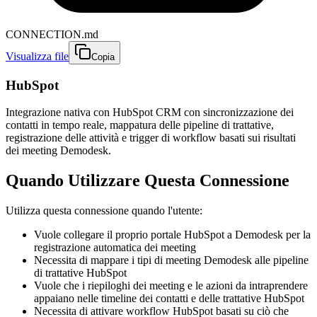
CONNECTION.md
Visualizza file
Copia
HubSpot
Integrazione nativa con HubSpot CRM con sincronizzazione dei
contatti in tempo reale, mappatura delle pipeline di trattative,
registrazione delle attività e trigger di workflow basati sui risultati
dei meeting Demodesk.
Quando Utilizzare Questa Connessione
Utilizza questa connessione quando l'utente:
Vuole collegare il proprio portale HubSpot a Demodesk per la
registrazione automatica dei meeting
Necessita di mappare i tipi di meeting Demodesk alle pipeline
di trattative HubSpot
Vuole che i riepiloghi dei meeting e le azioni da intraprendere
appaiano nelle timeline dei contatti e delle trattative HubSpot
Necessita di attivare workflow HubSpot basati su ciò che