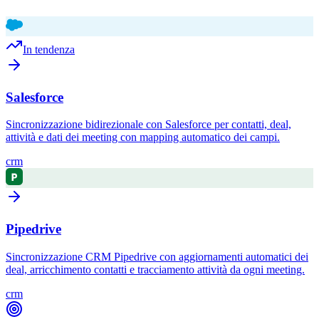
In tendenza
Salesforce
Sincronizzazione bidirezionale con Salesforce per contatti, deal,
attività e dati dei meeting con mapping automatico dei campi.
crm
Pipedrive
Sincronizzazione CRM Pipedrive con aggiornamenti automatici dei
deal, arricchimento contatti e tracciamento attività da ogni meeting.
crm