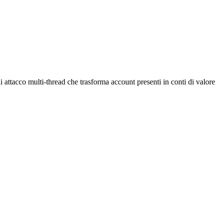
 attacco multi-thread che trasforma account presenti in conti di valore