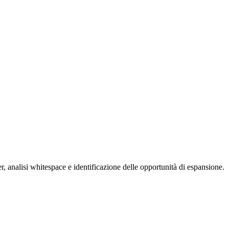
, analisi whitespace e identificazione delle opportunità di espansione.