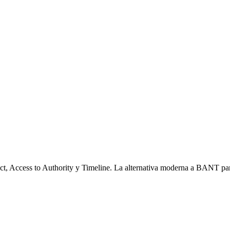
 Access to Authority y Timeline. La alternativa moderna a BANT pa