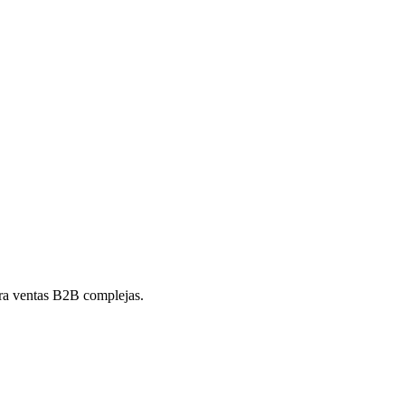
ra ventas B2B complejas.