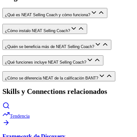
¿Qué es NEAT Selling Coach y cómo funciona?
¿Cómo instalo NEAT Selling Coach?
¿Quién se beneficia más de NEAT Selling Coach?
¿Qué funciones incluye NEAT Selling Coach?
¿Cómo se diferencia NEAT de la calificación BANT?
Skills y Connections relacionados
Tendencia
Framework de Discovery