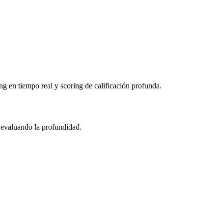
en tiempo real y scoring de calificación profunda.
y evaluando la profundidad.