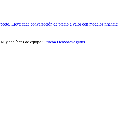
specto. Lleve cada conversación de precio a valor con modelos financie
RM y analíticas de equipo?
Prueba Demodesk gratis