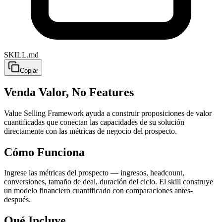
SKILL.md
Copiar
Venda Valor, No Features
Value Selling Framework ayuda a construir proposiciones de valor
cuantificadas que conectan las capacidades de su solución
directamente con las métricas de negocio del prospecto.
Cómo Funciona
Ingrese las métricas del prospecto — ingresos, headcount,
conversiones, tamaño de deal, duración del ciclo. El skill construye
un modelo financiero cuantificado con comparaciones antes-
después.
Qué Incluye