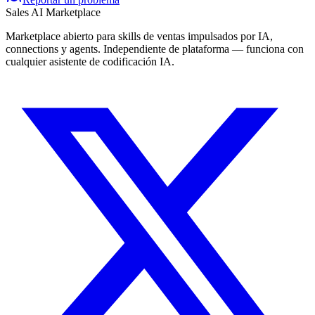
Sales AI Marketplace
Marketplace abierto para skills de ventas impulsados por IA,
connections y agents. Independiente de plataforma — funciona con
cualquier asistente de codificación IA.