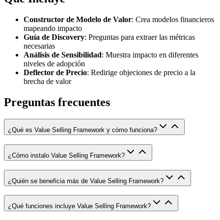
Constructor de Modelo de Valor
: Crea modelos financieros
mapeando impacto
Guía de Discovery
: Preguntas para extraer las métricas
necesarias
Análisis de Sensibilidad
: Muestra impacto en diferentes
niveles de adopción
Deflector de Precio
: Redirige objeciones de precio a la
brecha de valor
Preguntas frecuentes
¿Qué es Value Selling Framework y cómo funciona?
¿Cómo instalo Value Selling Framework?
¿Quién se beneficia más de Value Selling Framework?
¿Qué funciones incluye Value Selling Framework?