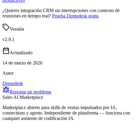
productivity
¿Quieres integración CRM sin interrupciones con contexto de
reuniones en tiempo real?
Prueba Demodesk gratis
Versión
v
2.9.1
Actualizado
14 de marzo de 2026
Autor
Demodesk
Reportar un problema
Sales AI Marketplace
Marketplace abierto para skills de ventas impulsados por IA,
connections y agents. Independiente de plataforma — funciona con
cualquier asistente de codificación IA.