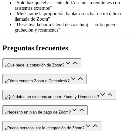
"Solo haz que el asistente de IA se una a reuniones con
asistentes externos"
"Muéstrame la proporción hablar-escuchar de mi última
llamada de Zoom"
"Desactiva la barra lateral de coaching — solo quiero
grabación y resúmenes"
Preguntas frecuentes
¿Qué hace la conexión de Zoom?
¿Cómo conecto Zoom a Demodesk?
¿Qué datos se sincronizan entre Zoom y Demodesk?
¿Necesito un plan de pago de Zoom?
¿Puedo personalizar la integración de Zoom?