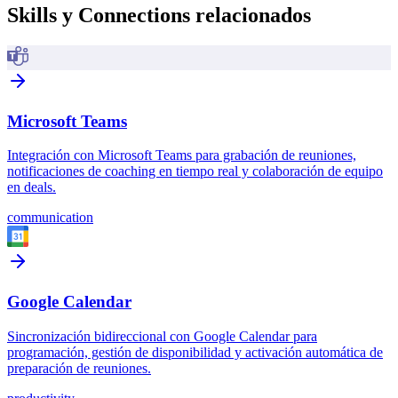
Skills y Connections relacionados
Microsoft Teams
Integración con Microsoft Teams para grabación de reuniones,
notificaciones de coaching en tiempo real y colaboración de equipo
en deals.
communication
Google Calendar
Sincronización bidireccional con Google Calendar para
programación, gestión de disponibilidad y activación automática de
preparación de reuniones.