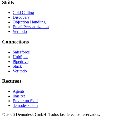
Skills
Cold Calling
Discovery
Objection Handling
Email Personalization
Ver todo
Connections
Salesforce
HubSpot
Pipedrive
Slack
Ver todo
Recursos
Agents
llms.txt
Enviar un Skill
demodesk.com
©
2026 Demodesk GmbH. Todos los derechos reservados.