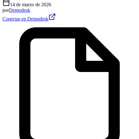
14 de marzo de 2026
por
Demodesk
Conectar en Demodesk