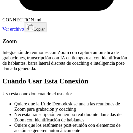
CONNECTION.md
Ver archivo
Copiar
Zoom
Integración de reuniones con Zoom con captura automática de
grabaciones, transcripción con IA en tiempo real con identificación
de hablantes, barra lateral discreta de coaching e inteligencia post-
llamada generada.
Cuándo Usar Esta Conexión
Usa esta conexión cuando el usuario:
Quiere que la IA de Demodesk se una a las reuniones de
Zoom para grabación y coaching
Necesita transcripción en tiempo real durante llamadas de
Zoom con identificación de hablantes
Quiere que los resúmenes post-reunión con elementos de
acción se generen automáticamente