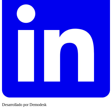
Desarrollado por Demodesk