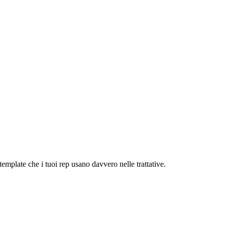
emplate che i tuoi rep usano davvero nelle trattative.