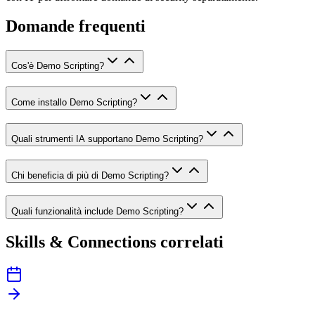
Domande frequenti
Cos'è Demo Scripting?
Come installo Demo Scripting?
Quali strumenti IA supportano Demo Scripting?
Chi beneficia di più di Demo Scripting?
Quali funzionalità include Demo Scripting?
Skills & Connections correlati