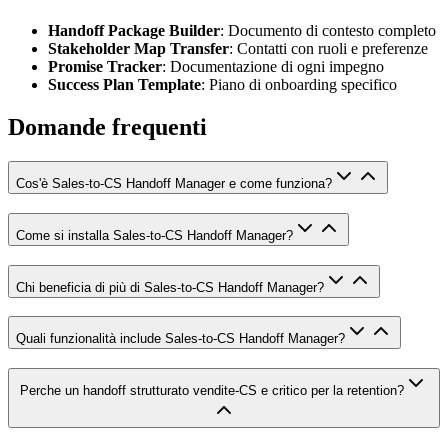
Handoff Package Builder
: Documento di contesto completo
Stakeholder Map Transfer
: Contatti con ruoli e preferenze
Promise Tracker
: Documentazione di ogni impegno
Success Plan Template
: Piano di onboarding specifico
Domande frequenti
Cos'è Sales-to-CS Handoff Manager e come funziona?
Come si installa Sales-to-CS Handoff Manager?
Chi beneficia di più di Sales-to-CS Handoff Manager?
Quali funzionalità include Sales-to-CS Handoff Manager?
Perche un handoff strutturato vendite-CS e critico per la retention?