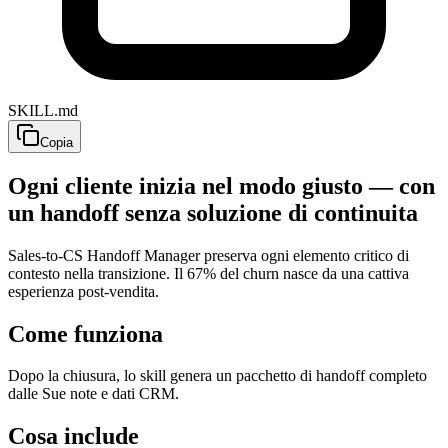
SKILL.md
Copia
Ogni cliente inizia nel modo giusto — con
un handoff senza soluzione di continuita
Sales-to-CS Handoff Manager preserva ogni elemento critico di
contesto nella transizione. Il 67% del churn nasce da una cattiva
esperienza post-vendita.
Come funziona
Dopo la chiusura, lo skill genera un pacchetto di handoff completo
dalle Sue note e dati CRM.
Cosa include