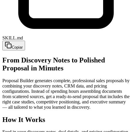
SKILL.md
Copiar
From Discovery Notes to Polished
Proposal in Minutes
Proposal Builder generates complete, professional sales proposals by
combining your discovery notes, CRM data, and pricing
configurations. Instead of spending hours assembling documents
from scattered sources, get a ready-to-send proposal that includes the
right case studies, competitive positioning, and executive summary
— all tailored to what you learned in discovery.
How It Works
Feed in your discovery notes, deal details, and pricing configuration.