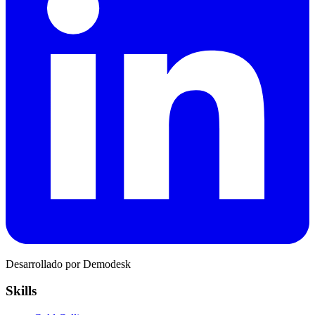
Desarrollado por Demodesk
Skills