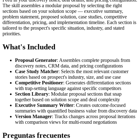
The skill assembles a modular proposal by selecting the right
sections based on your solution scope — executive summary,
problem statement, proposed solution, case studies, competitive
differentiation, pricing, and implementation timeline. Each section is
tailored to the prospect's specific situation, industry, and stated
priorities.
What's Included
Proposal Generator
: Assembles complete proposals from
discovery notes, CRM data, and pricing configurations
Case Study Matcher
: Selects the most relevant customer
stories based on prospect's industry, size, and use case
Competitive Positioner
: Generates differentiation sections
with trap-setting language against specific competitors
Section Library
: Modular proposal sections that snap
together based on solution scope and deal complexity
Executive Summary Writer
: Creates outcome-focused
summaries with quantified business value from discovery data
Version Manager
: Tracks changes across proposal iterations
with comparison views for multi-round negotiations
Preguntas frecuentes