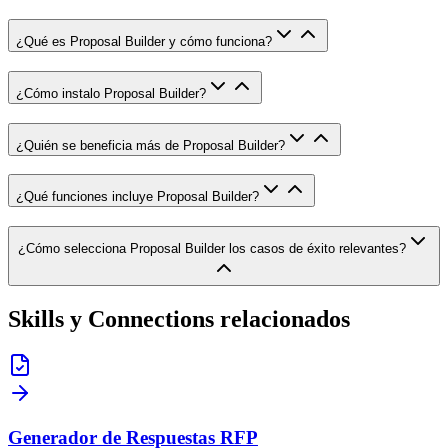
¿Qué es Proposal Builder y cómo funciona?
¿Cómo instalo Proposal Builder?
¿Quién se beneficia más de Proposal Builder?
¿Qué funciones incluye Proposal Builder?
¿Cómo selecciona Proposal Builder los casos de éxito relevantes?
Skills y Connections relacionados
Generador de Respuestas RFP