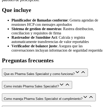
Que incluye
Planificador de llamadas conforme
: Genera agendas de
reuniones HCP con mensajes aprobados
Sistema de gestion de muestras
: Rastrea distribucion,
conciliacion y requisitos de firma
Rastreador de Sunshine Act
: Calcula y registra
automaticamente transferencias de valor reportables
Verificador de balance justo
: Asegura que las
conversaciones incluyan informacion de seguridad requerida
Preguntas frecuentes
Que es Pharma Sales Specialist y como funciona?
Como instalo Pharma Sales Specialist?
Como maneja Pharma Sales Specialist el cumplimiento?