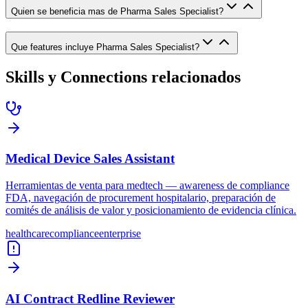
Quien se beneficia mas de Pharma Sales Specialist?
Que features incluye Pharma Sales Specialist?
Skills y Connections relacionados
Medical Device Sales Assistant
Herramientas de venta para medtech — awareness de compliance
FDA, navegación de procurement hospitalario, preparación de
comités de análisis de valor y posicionamiento de evidencia clínica.
healthcare
compliance
enterprise
AI Contract Redline Reviewer