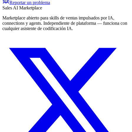
Reportar un problema
Sales AI Marketplace
Marketplace abierto para skills de ventas impulsados por IA,
connections y agents. Independiente de plataforma — funciona con
cualquier asistente de codificación IA.