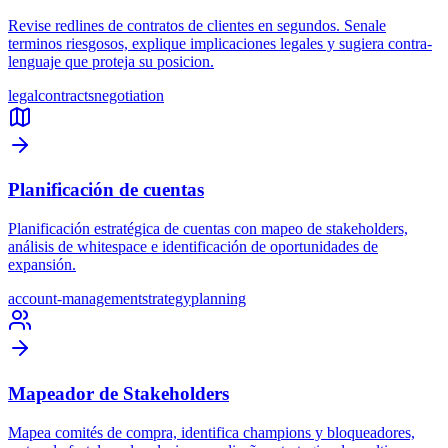
Revise redlines de contratos de clientes en segundos. Senale
terminos riesgosos, explique implicaciones legales y sugiera contra-
lenguaje que proteja su posicion.
legal
contracts
negotiation
Planificación de cuentas
Planificación estratégica de cuentas con mapeo de stakeholders,
análisis de whitespace e identificación de oportunidades de
expansión.
account-management
strategy
planning
Mapeador de Stakeholders
Mapea comités de compra, identifica champions y bloqueadores,