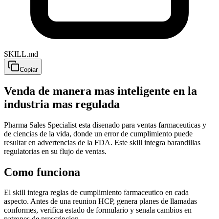
SKILL.md
Copiar
Venda de manera mas inteligente en la
industria mas regulada
Pharma Sales Specialist esta disenado para ventas farmaceuticas y
de ciencias de la vida, donde un error de cumplimiento puede
resultar en advertencias de la FDA. Este skill integra barandillas
regulatorias en su flujo de ventas.
Como funciona
El skill integra reglas de cumplimiento farmaceutico en cada
aspecto. Antes de una reunion HCP, genera planes de llamadas
conformes, verifica estado de formulario y senala cambios en
patrones de prescripcion.